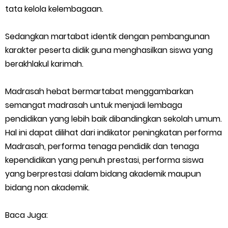
tata kelola kelembagaan.
Sedangkan martabat identik dengan pembangunan
karakter peserta didik guna menghasilkan siswa yang
berakhlakul karimah.
Madrasah hebat bermartabat menggambarkan
semangat madrasah untuk menjadi lembaga
pendidikan yang lebih baik dibandingkan sekolah umum.
Hal ini dapat dilihat dari indikator peningkatan performa
Madrasah, performa tenaga pendidik dan tenaga
kependidikan yang penuh prestasi, performa siswa
yang berprestasi dalam bidang akademik maupun
bidang non akademik.
Baca Juga: