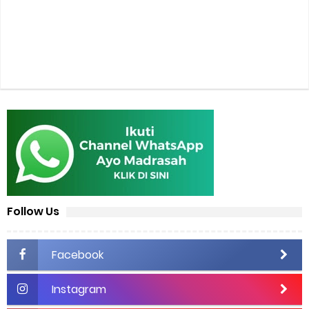
Follow Us
Facebook
Instagram