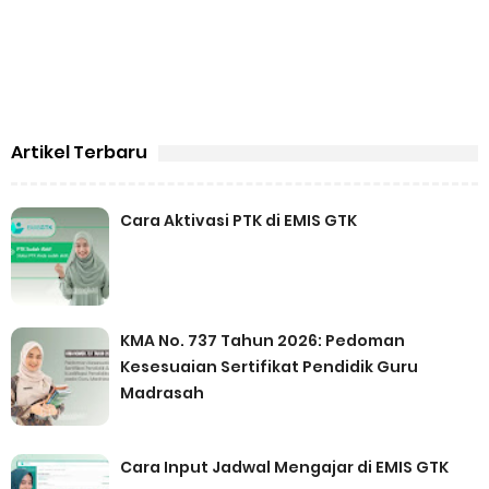
Artikel Terbaru
Cara Aktivasi PTK di EMIS GTK
KMA No. 737 Tahun 2026: Pedoman
Kesesuaian Sertifikat Pendidik Guru
Madrasah
Cara Input Jadwal Mengajar di EMIS GTK