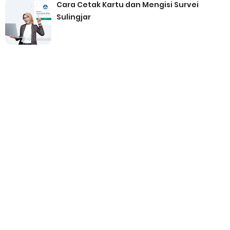
Cara Cetak Kartu dan Mengisi Survei
Sulingjar