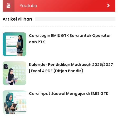
Youtube
Artikel Pilihan
Cara Login EMIS GTK Baru untuk Operator
dan PTK
Kalender Pendidikan Madrasah 2026/2027
| Excel & PDF (Ditjen Pendis)
Cara Input Jadwal Mengajar di EMIS GTK