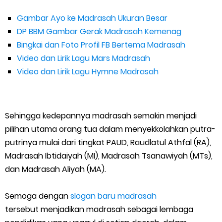
Gambar Ayo ke Madrasah Ukuran Besar
DP BBM Gambar Gerak Madrasah Kemenag
Bingkai dan Foto Profil FB Bertema Madrasah
Video dan Lirik Lagu Mars Madrasah
Video dan Lirik Lagu Hymne Madrasah
Sehingga kedepannya madrasah semakin menjadi
pilihan utama orang tua dalam menyekkolahkan putra-
putrinya mulai dari tingkat PAUD, Raudlatul Athfal (RA),
Madrasah Ibtidaiyah (MI), Madrasah Tsanawiyah (MTs),
dan Madrasah Aliyah (MA).
Semoga dengan
slogan baru madrasah
tersebut menjadikan madrasah sebagai lembaga