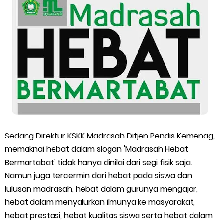
Monday, 10 August
Sedang Direktur KSKK Madrasah Ditjen Pendis Kemenag,
memaknai hebat dalam slogan 'Madrasah Hebat
Bermartabat' tidak hanya dinilai dari segi fisik saja.
Namun juga tercermin dari hebat pada siswa dan
lulusan madrasah, hebat dalam gurunya mengajar,
hebat dalam menyalurkan ilmunya ke masyarakat,
hebat prestasi, hebat kualitas siswa serta hebat dalam