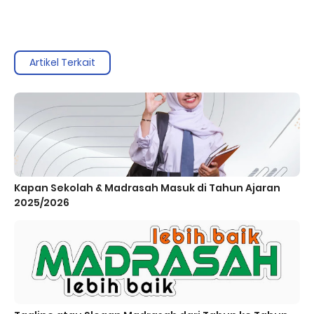
Artikel Terkait
Kapan Sekolah & Madrasah Masuk di Tahun Ajaran
2025/2026