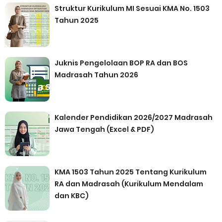
Struktur Kurikulum MI Sesuai KMA No. 1503
Tahun 2025
Juknis Pengelolaan BOP RA dan BOS
Madrasah Tahun 2026
Kalender Pendidikan 2026/2027 Madrasah
Jawa Tengah (Excel & PDF)
KMA 1503 Tahun 2025 Tentang Kurikulum
RA dan Madrasah (Kurikulum Mendalam
dan KBC)