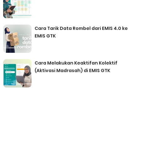
Cara Tarik Data Rombel dari EMIS 4.0 ke
EMIS GTK
Cara Melakukan Keaktifan Kolektif
(Aktivasi Madrasah) di EMIS GTK