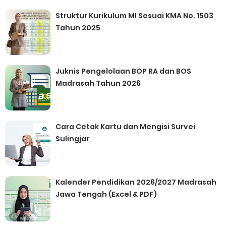
Struktur Kurikulum MI Sesuai KMA No. 1503
Tahun 2025
Juknis Pengelolaan BOP RA dan BOS
Madrasah Tahun 2026
Cara Cetak Kartu dan Mengisi Survei
Sulingjar
Kalender Pendidikan 2026/2027 Madrasah
Jawa Tengah (Excel & PDF)