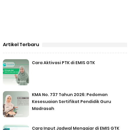
Artikel Terbaru
Cara Aktivasi PTK di EMIS GTK
KMA No. 737 Tahun 2026: Pedoman
Kesesuaian Sertifikat Pendidik Guru
Madrasah
Cara Input Jadwal Mengajar di EMIS GTK