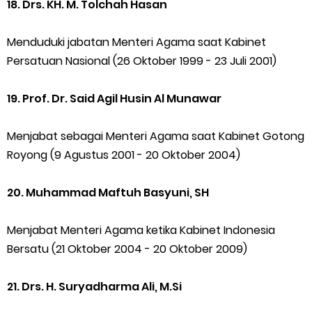
18. Drs. KH. M. Tolchah Hasan
Menduduki jabatan Menteri Agama saat Kabinet
Persatuan Nasional (26 Oktober 1999 - 23 Juli 2001)
19. Prof. Dr. Said Agil Husin Al Munawar
Menjabat sebagai Menteri Agama saat Kabinet Gotong
Royong (9 Agustus 2001 - 20 Oktober 2004)
20. Muhammad Maftuh Basyuni, SH
Menjabat Menteri Agama ketika Kabinet Indonesia
Bersatu (21 Oktober 2004 - 20 Oktober 2009)
21. Drs. H. Suryadharma Ali, M.Si