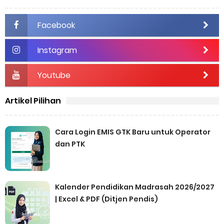
Facebook
Instagram
Youtube
Artikel Pilihan
Cara Login EMIS GTK Baru untuk Operator
dan PTK
Kalender Pendidikan Madrasah 2026/2027
| Excel & PDF (Ditjen Pendis)