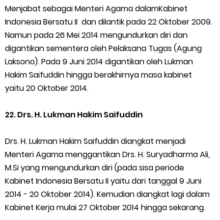
Menjabat sebagai Menteri Agama dalamKabinet
Indonesia Bersatu II dan dilantik pada 22 Oktober 2009.
Namun pada 26 Mei 2014 mengundurkan diri dan
digantikan sementera oleh Pelaksana Tugas (Agung
Laksono). Pada 9 Juni 2014 digantikan oleh Lukman
Hakim Saifuddin hingga berakhirnya masa kabinet
yaitu 20 Oktober 2014.
22. Drs. H. Lukman Hakim Saifuddin
Drs. H. Lukman Hakim Saifuddin diangkat menjadi
Menteri Agama menggantikan Drs. H. Suryadharma Ali,
M.Si yang mengundurkan diri (pada sisa periode
Kabinet Indonesia Bersatu II yaitu dari tanggal 9 Juni
2014 - 20 Oktober 2014). Kemudian diangkat lagi dalam
Kabinet Kerja mulai 27 Oktober 2014 hingga sekarang.