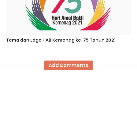
Tema dan Logo HAB Kemenag ke-75 Tahun 2021
Add Comments