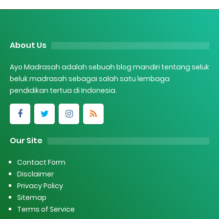
About Us
Ayo Madrasah adalah sebuah blog mandiri tentang seluk
beluk madrasah sebagai salah satu lembaga
pendidikan tertua di Indonesia.
Our Site
Contact Form
Disclaimer
Privacy Policy
Sitemap
Terms of Service