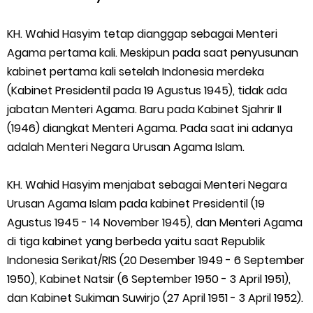
Saturday, 8 August
KH. Wahid Hasyim tetap dianggap sebagai Menteri
Agama pertama kali. Meskipun pada saat penyusunan
kabinet pertama kali setelah Indonesia merdeka
(Kabinet Presidentil pada 19 Agustus 1945), tidak ada
jabatan Menteri Agama. Baru pada Kabinet Sjahrir II
(1946) diangkat Menteri Agama. Pada saat ini adanya
adalah Menteri Negara Urusan Agama Islam.
KH. Wahid Hasyim menjabat sebagai Menteri Negara
Urusan Agama Islam pada kabinet Presidentil (19
Agustus 1945 - 14 November 1945), dan Menteri Agama
di tiga kabinet yang berbeda yaitu saat Republik
Indonesia Serikat/RIS (20 Desember 1949 - 6 September
1950), Kabinet Natsir (6 September 1950 - 3 April 1951),
dan Kabinet Sukiman Suwirjo (27 April 1951 - 3 April 1952).