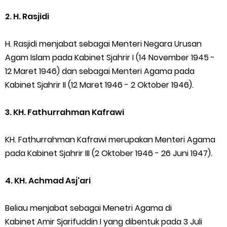
2. H. Rasjidi
H. Rasjidi menjabat sebagai Menteri Negara Urusan
Agam Islam pada Kabinet Sjahrir I (14 November 1945 -
12 Maret 1946) dan sebagai Menteri Agama pada
Kabinet Sjahrir II (12 Maret 1946 - 2 Oktober 1946).
3. KH. Fathurrahman Kafrawi
KH. Fathurrahman Kafrawi merupakan Menteri Agama
pada Kabinet Sjahrir III (2 Oktober 1946 - 26 Juni 1947).
4. KH. Achmad Asj'ari
Beliau menjabat sebagai Menetri Agama di
Kabinet Amir Sjarifuddin I yang dibentuk pada 3 Juli