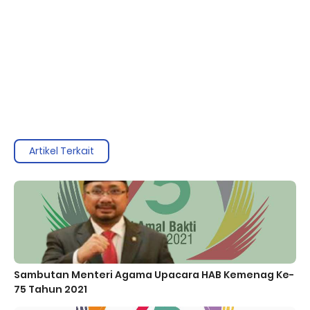
Artikel Terkait
Sambutan Menteri Agama Upacara HAB Kemenag Ke-
75 Tahun 2021