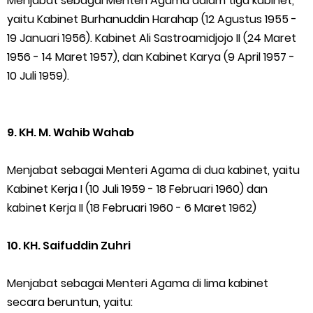
Menjabat sebagai Menteri Agama dalam tiga kabinet,
yaitu Kabinet Burhanuddin Harahap (12 Agustus 1955 -
19 Januari 1956). Kabinet Ali Sastroamidjojo II (24 Maret
1956 - 14 Maret 1957), dan Kabinet Karya (9 April 1957 -
10 Juli 1959).
9. KH. M. Wahib Wahab
Menjabat sebagai Menteri Agama di dua kabinet, yaitu
Kabinet Kerja I (10 Juli 1959 - 18 Februari 1960) dan
kabinet Kerja II (18 Februari 1960 - 6 Maret 1962)
10. KH. Saifuddin Zuhri
Menjabat sebagai Menteri Agama di lima kabinet
secara beruntun, yaitu: