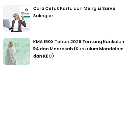
Cara Cetak Kartu dan Mengisi Survei
Sulingjar
KMA 1503 Tahun 2025 Tentang Kurikulum
RA dan Madrasah (Kurikulum Mendalam
dan KBC)