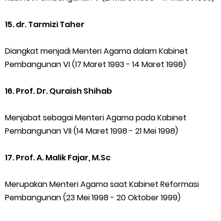
15. dr. Tarmizi Taher
Diangkat menjadi Menteri Agama dalam Kabinet
Pembangunan VI (17 Maret 1993 - 14 Maret 1998)
16. Prof. Dr. Quraish Shihab
Menjabat sebagai Menteri Agama pada Kabinet
Pembangunan VII (14 Maret 1998 - 21 Mei 1998)
17. Prof. A. Malik Fajar, M.Sc
Merupakan Menteri Agama saat Kabinet Reformasi
Pembangunan (23 Mei 1998 - 20 Oktober 1999)