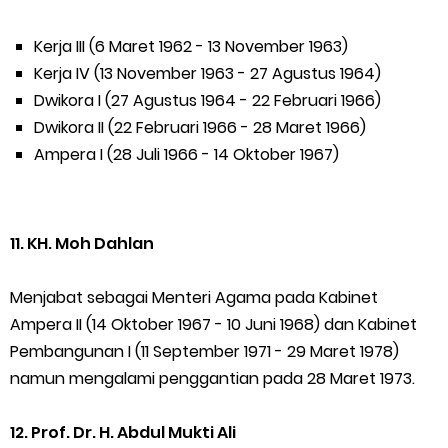
Kerja III (6 Maret 1962 - 13 November 1963)
Kerja IV (13 November 1963 - 27 Agustus 1964)
Dwikora I (27 Agustus 1964 - 22 Februari 1966)
Dwikora II (22 Februari 1966 - 28 Maret 1966)
Ampera I (28 Juli 1966 - 14 Oktober 1967)
11. KH. Moh Dahlan
Menjabat sebagai Menteri Agama pada Kabinet
Ampera II (14 Oktober 1967 - 10 Juni 1968) dan Kabinet
Pembangunan I (11 September 1971 - 29 Maret 1978)
namun mengalami penggantian pada 28 Maret 1973.
12. Prof. Dr. H. Abdul Mukti Ali