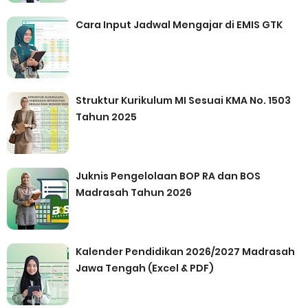
Cara Input Jadwal Mengajar di EMIS GTK
Struktur Kurikulum MI Sesuai KMA No. 1503
Tahun 2025
Juknis Pengelolaan BOP RA dan BOS
Madrasah Tahun 2026
Kalender Pendidikan 2026/2027 Madrasah
Jawa Tengah (Excel & PDF)