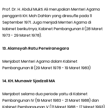
Prof. Dr. H. Abdul Mukti Ali merupakan Menteri Agama
pengganti KH. Moh Dahlan yang diresufle pada 11
September 1971. Juga menjadi Menteri Agama di
kabinet berikutnya, Kabinet Pembangunan II (28 Maret
1973 - 29 Maret 1978).
13. Alamsyah Ratu Perwiranegara
Menjabat Menteri Agama dalam Kabinet
Pembangunan III (29 Maret 1978 - 19 Maret 1983)
14. KH. Munawir Sjadzali MA
Menjabat selama dua periode yaitu di Kabinet
Pembangunan IV (19 Maret 1983 - 21 Maret 1988) dan
Kabinet Pembangunan V (21 Maret 1988 - 17 Maret 1993)