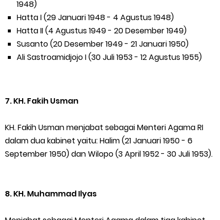
1948)
Hatta I (29 Januari 1948 - 4 Agustus 1948)
Hatta II (4 Agustus 1949 - 20 Desember 1949)
Susanto (20 Desember 1949 - 21 Januari 1950)
Ali Sastroamidjojo I (30 Juli 1953 - 12 Agustus 1955)
7. KH. Fakih Usman
KH. Fakih Usman menjabat sebagai Menteri Agama RI
dalam dua kabinet yaitu: Halim (21 Januari 1950 - 6
September 1950) dan Wilopo (3 April 1952 - 30 Juli 1953).
8. KH. Muhammad Ilyas