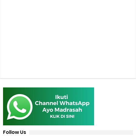
Follow Us