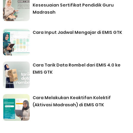
Kesesuaian Sertifikat Pendidik Guru
Madrasah
Cara Input Jadwal Mengajar di EMIS GTK
Cara Tarik Data Rombel dari EMIS 4.0 ke
EMIS GTK
Cara Melakukan Keaktifan Kolektif
(Aktivasi Madrasah) di EMIS GTK