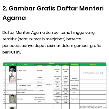
2. Gambar Grafis Daftar Menteri
Agama
Daftar Menteri Agama dari pertama hingga yang
terakhir (saat ini masih menjabat) beserta
periodesisasinya dapat disimak dalam gambar grafis
berikut ini.