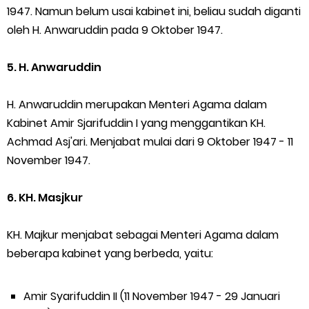
1947. Namun belum usai kabinet ini, beliau sudah diganti
oleh H. Anwaruddin pada 9 Oktober 1947.
5. H. Anwaruddin
H. Anwaruddin merupakan Menteri Agama dalam
Kabinet Amir Sjarifuddin I yang menggantikan KH.
Achmad Asj'ari. Menjabat mulai dari 9 Oktober 1947 - 11
November 1947.
6. KH. Masjkur
KH. Majkur menjabat sebagai Menteri Agama dalam
beberapa kabinet yang berbeda, yaitu:
Amir Syarifuddin II (11 November 1947 - 29 Januari