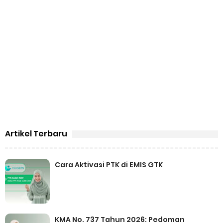
Artikel Terbaru
Cara Aktivasi PTK di EMIS GTK
KMA No. 737 Tahun 2026: Pedoman