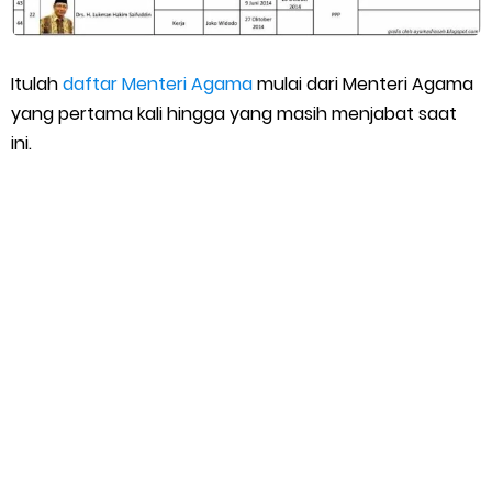
Itulah
daftar Menteri Agama
mulai dari Menteri Agama
yang pertama kali hingga yang masih menjabat saat
ini.