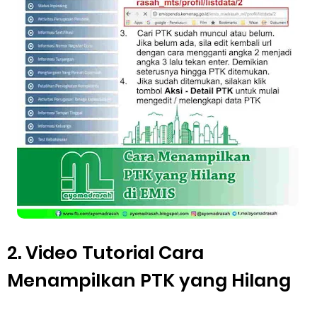
2. Video Tutorial Cara
Menampilkan PTK yang Hilang