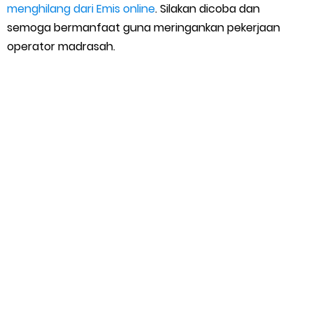
menghilang dari Emis online
. Silakan dicoba dan
semoga bermanfaat guna meringankan pekerjaan
operator madrasah.