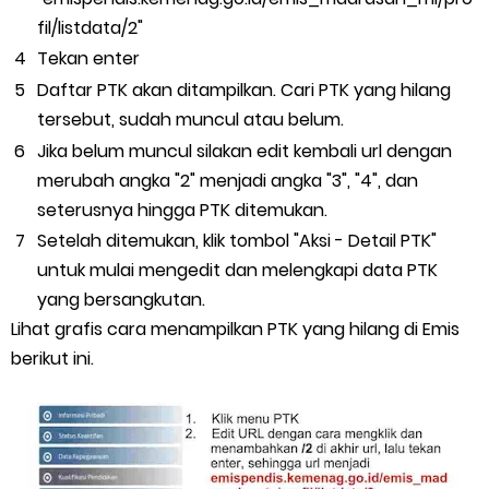
fil/listdata/2"
Tekan enter
Daftar PTK akan ditampilkan. Cari PTK yang hilang
tersebut, sudah muncul atau belum.
Jika belum muncul silakan edit kembali url dengan
merubah angka "2" menjadi angka "3", "4", dan
seterusnya hingga PTK ditemukan.
Setelah ditemukan, klik tombol "Aksi - Detail PTK"
untuk mulai mengedit dan melengkapi data PTK
yang bersangkutan.
Lihat grafis cara menampilkan PTK yang hilang di Emis
berikut ini.