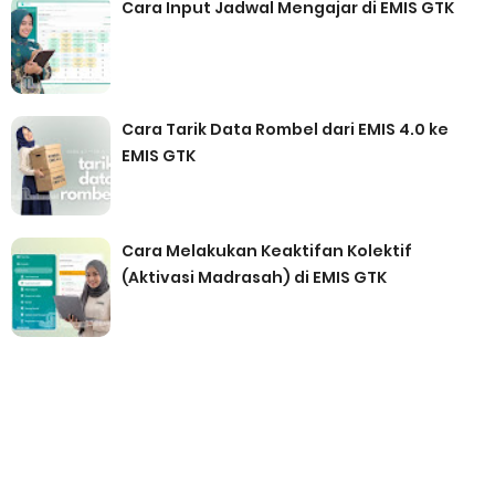
Cara Input Jadwal Mengajar di EMIS GTK
Cara Tarik Data Rombel dari EMIS 4.0 ke
EMIS GTK
Cara Melakukan Keaktifan Kolektif
(Aktivasi Madrasah) di EMIS GTK