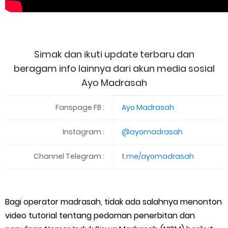
Simak dan ikuti update terbaru dan
beragam info lainnya dari akun media sosial
Ayo Madrasah
Fanspage FB :
Ayo Madrasah
Instagram
:
@ayomadrasah
Channel Telegram
:
t.me/ayomadrasah
Bagi operator madrasah, tidak ada salahnya menonton
video tutorial tentang pedoman penerbitan dan