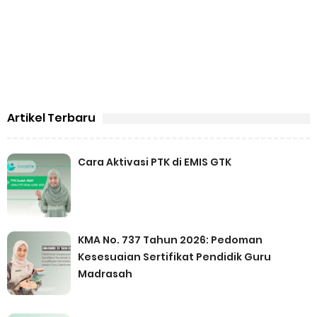
Artikel Terbaru
Cara Aktivasi PTK di EMIS GTK
KMA No. 737 Tahun 2026: Pedoman
Kesesuaian Sertifikat Pendidik Guru
Madrasah