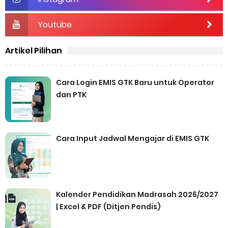
Youtube
Artikel Pilihan
Cara Login EMIS GTK Baru untuk Operator
dan PTK
Cara Input Jadwal Mengajar di EMIS GTK
Kalender Pendidikan Madrasah 2026/2027
| Excel & PDF (Ditjen Pendis)