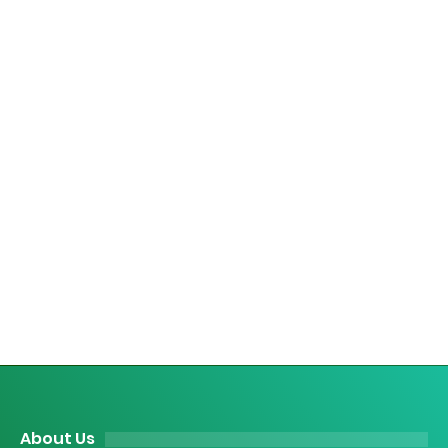
About Us