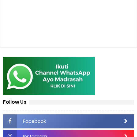
Follow Us
Facebook
Instagram