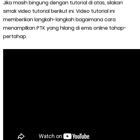
Jika masih bingung dengan tutorial di atas, silakan
simak video tutorial berikut ini. Video tutorial ini
memberikan langkah-langkah bagaimana cara
menampilkan PTK yang hilang di emis online tahap-
pertahap.