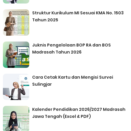
Struktur Kurikulum MI Sesuai KMA No. 1503
Tahun 2025
Juknis Pengelolaan BOP RA dan BOS
Madrasah Tahun 2026
Cara Cetak Kartu dan Mengisi Survei
Sulingjar
Kalender Pendidikan 2026/2027 Madrasah
Jawa Tengah (Excel & PDF)