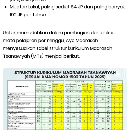
Muatan Lokal; paling sedikit 64 JP dan paling banyak
192 JP per tahun
Untuk memudahkan dalam pembagian dan alokasi
mata pelajaran per minggu, Ayo Madrasah
menyesuaikan tabel struktur kurikulum Madrasah
Tsanawiyah (MTs) menjadi berikut.