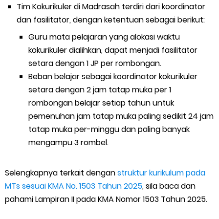
Tim Kokurikuler di Madrasah terdiri dari koordinator
dan fasilitator, dengan ketentuan sebagai berikut:
Guru mata pelajaran yang alokasi waktu
kokurikuler dialihkan, dapat menjadi fasilitator
setara dengan 1 JP per rombongan.
Beban belajar sebagai koordinator kokurikuler
setara dengan 2 jam tatap muka per 1
rombongan belajar setiap tahun untuk
pemenuhan jam tatap muka paling sedikit 24 jam
tatap muka per-minggu dan paling banyak
mengampu 3 rombel.
Selengkapnya terkait dengan
struktur kurikulum pada
MTs sesuai KMA No. 1503 Tahun 2025
, sila baca dan
pahami Lampiran II pada KMA Nomor 1503 Tahun 2025.