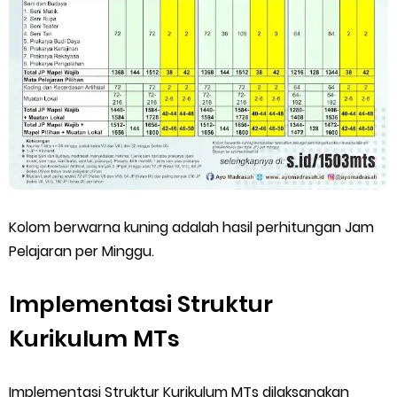
Kolom berwarna kuning adalah hasil perhitungan Jam
Pelajaran per Minggu.
Implementasi Struktur
Kurikulum MTs
Implementasi Struktur Kurikulum MTs dilaksanakan