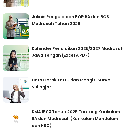
Juknis Pengelolaan BOP RA dan BOS
Madrasah Tahun 2026
Kalender Pendidikan 2026/2027 Madrasah
Jawa Tengah (Excel & PDF)
Cara Cetak Kartu dan Mengisi Survei
Sulingjar
KMA 1503 Tahun 2025 Tentang Kurikulum
RA dan Madrasah (Kurikulum Mendalam
dan KBC)