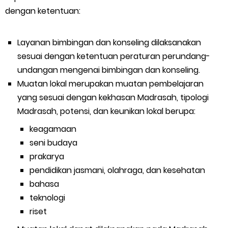
dengan ketentuan:
Layanan bimbingan dan konseling dilaksanakan
sesuai dengan ketentuan peraturan perundang-
undangan mengenai bimbingan dan konseling.
Muatan lokal merupakan muatan pembelajaran
yang sesuai dengan kekhasan Madrasah, tipologi
Madrasah, potensi, dan keunikan lokal berupa:
keagamaan
seni budaya
prakarya
pendidikan jasmani, olahraga, dan kesehatan
bahasa
teknologi
riset