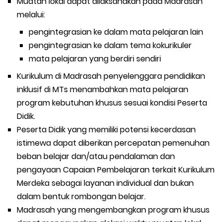
Muatan lokal dapat dilaksanakan pada Madrasah
melalui:
pengintegrasian ke dalam mata pelajaran lain
pengintegrasian ke dalam tema kokurikuler
mata pelajaran yang berdiri sendiri
Kurikulum di Madrasah penyelenggara pendidikan
inklusif di MTs menambahkan mata pelajaran
program kebutuhan khusus sesuai kondisi Peserta
Didik.
Peserta Didik yang memiliki potensi kecerdasan
istimewa dapat diberikan percepatan pemenuhan
beban belajar dan/atau pendalaman dan
pengayaan Capaian Pembelajaran terkait Kurikulum
Merdeka sebagai layanan individual dan bukan
dalam bentuk rombongan belajar.
Madrasah yang mengembangkan program khusus