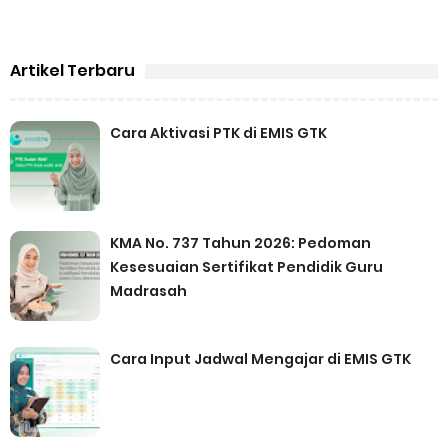
Artikel Terbaru
Cara Aktivasi PTK di EMIS GTK
KMA No. 737 Tahun 2026: Pedoman
Kesesuaian Sertifikat Pendidik Guru
Madrasah
Cara Input Jadwal Mengajar di EMIS GTK