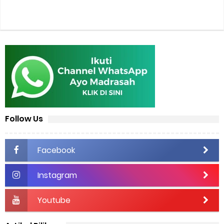
Follow Us
Facebook
Instagram
Youtube