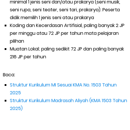
minimal 1 jenis seni dan/atau prakarya (seni musik,
seni rupa, seni teater, seni tari, prakarya). Peserta
didik memilih 1 jenis seni atau prakarya
Koding dan Kecerdasan Artifisial, paling banyak 2 JP
per minggu atau 72 JP per tahun mata pelajaran
pilihan
Muatan Lokal; paling sedikit 72 JP dan paling banyak
216 JP per tahun
Baca:
Struktur Kurikulum MI Sesuai KMA No. 1503 Tahun
2025
Struktur Kurikulum Madrasah Aliyah (KMA 1503 Tahun
2025)