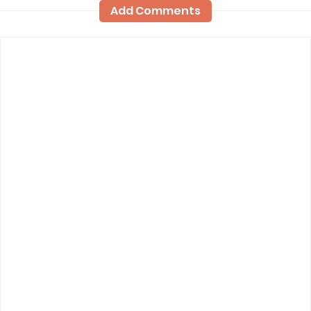
Add Comments