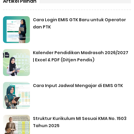
Artikel Pilihan
Cara Login EMIS GTK Baru untuk Operator
dan PTK
Kalender Pendidikan Madrasah 2026/2027
| Excel & PDF (Ditjen Pendis)
Cara Input Jadwal Mengajar di EMIS GTK
Struktur Kurikulum MI Sesuai KMA No. 1503
Tahun 2025