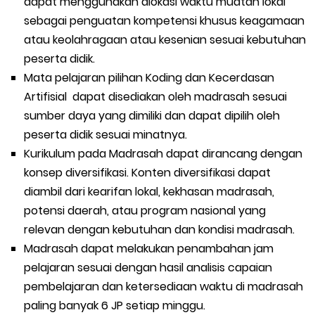
dapat menggunakan alokasi waktu muatan lokal
sebagai penguatan kompetensi khusus keagamaan
atau keolahragaan atau kesenian sesuai kebutuhan
peserta didik.
Mata pelajaran pilihan Koding dan Kecerdasan
Artifisial dapat disediakan oleh madrasah sesuai
sumber daya yang dimiliki dan dapat dipilih oleh
peserta didik sesuai minatnya.
Kurikulum pada Madrasah dapat dirancang dengan
konsep diversifikasi. Konten diversifikasi dapat
diambil dari kearifan lokal, kekhasan madrasah,
potensi daerah, atau program nasional yang
relevan dengan kebutuhan dan kondisi madrasah.
Madrasah dapat melakukan penambahan jam
pelajaran sesuai dengan hasil analisis capaian
pembelajaran dan ketersediaan waktu di madrasah
paling banyak 6 JP setiap minggu.