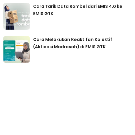
Cara Tarik Data Rombel dari EMIS 4.0 ke
EMIS GTK
Cara Melakukan Keaktifan Kolektif
(Aktivasi Madrasah) di EMIS GTK