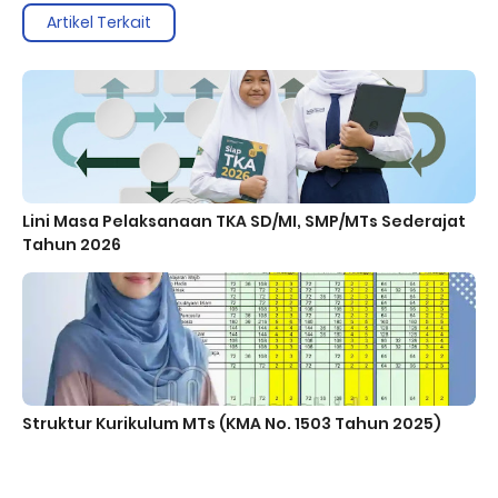
Artikel Terkait
Lini Masa Pelaksanaan TKA SD/MI, SMP/MTs Sederajat
Tahun 2026
Struktur Kurikulum MTs (KMA No. 1503 Tahun 2025)