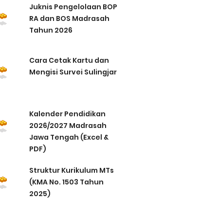
Juknis Pengelolaan BOP
RA dan BOS Madrasah
Tahun 2026
Cara Cetak Kartu dan
Mengisi Survei Sulingjar
Kalender Pendidikan
2026/2027 Madrasah
Jawa Tengah (Excel &
PDF)
Struktur Kurikulum MTs
(KMA No. 1503 Tahun
2025)