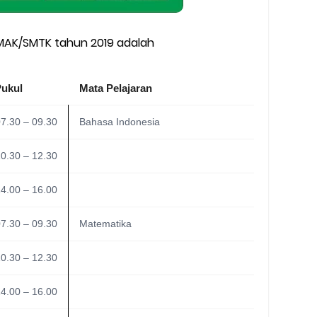
AK/SMTK tahun 2019 adalah
Pukul
Mata Pelajaran
7.30 – 09.30
Bahasa Indonesia
0.30 – 12.30
4.00 – 16.00
7.30 – 09.30
Matematika
0.30 – 12.30
4.00 – 16.00