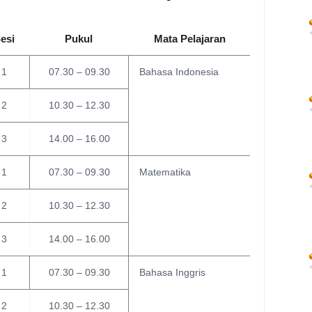
esi
Pukul
Mata Pelajaran
1
07.30 – 09.30
Bahasa Indonesia
2
10.30 – 12.30
3
14.00 – 16.00
1
07.30 – 09.30
Matematika
2
10.30 – 12.30
3
14.00 – 16.00
1
07.30 – 09.30
Bahasa Inggris
2
10.30 – 12.30