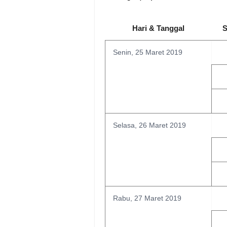
Hari & Tanggal
S
Senin, 25 Maret 2019
Selasa, 26 Maret 2019
Rabu, 27 Maret 2019