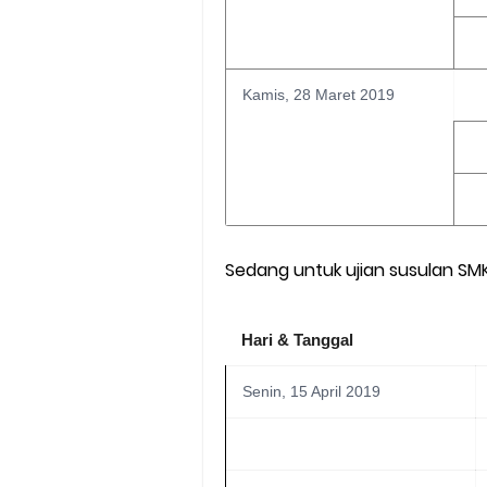
Kamis, 28 Maret 2019
Sedang untuk ujian susulan SMK
Hari & Tanggal
Senin, 15 April 2019