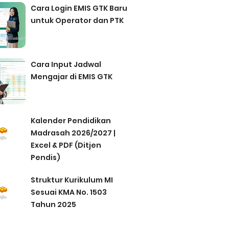
Cara Login EMIS GTK Baru
untuk Operator dan PTK
Cara Input Jadwal
Mengajar di EMIS GTK
Kalender Pendidikan
Madrasah 2026/2027 |
Excel & PDF (Ditjen
Pendis)
Struktur Kurikulum MI
Sesuai KMA No. 1503
Tahun 2025