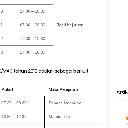
3
14.00 – 16.00
1
07.30 – 09.30
Teori Kejuruan
2
10.30 – 12.30
3
14.00 – 16.00
/MAK tahun 2019 adalah sebagai berikut:
Pukul
Mata Pelajaran
Arti
07.30 – 09.30
Bahasa Indonesia
10.30 – 12.30
Matematika