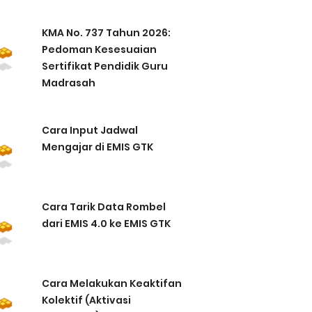
KMA No. 737 Tahun 2026:
Pedoman Kesesuaian
Sertifikat Pendidik Guru
Madrasah
Cara Input Jadwal
Mengajar di EMIS GTK
Cara Tarik Data Rombel
dari EMIS 4.0 ke EMIS GTK
Cara Melakukan Keaktifan
Kolektif (Aktivasi