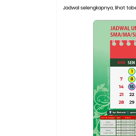
Jadwal selengkapnya, lihat tabe