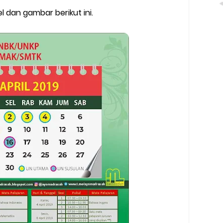
l dan gambar berikut ini.