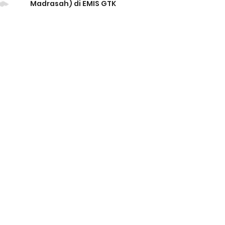
Madrasah) di EMIS GTK