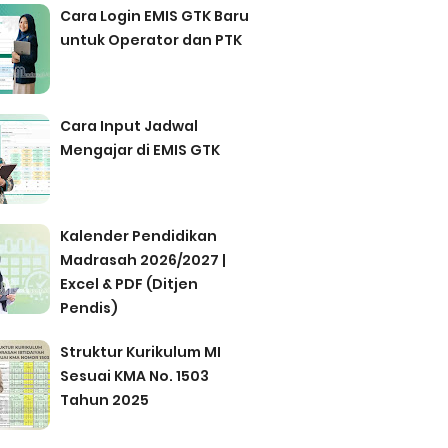
Cara Login EMIS GTK Baru
untuk Operator dan PTK
Cara Input Jadwal
Mengajar di EMIS GTK
Kalender Pendidikan
Madrasah 2026/2027 |
Excel & PDF (Ditjen
Pendis)
Struktur Kurikulum MI
Sesuai KMA No. 1503
Tahun 2025