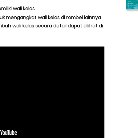
liki wali kelas
tuk mengangkat wali kelas di rombel lainnya
 wali kelas secara detail dapat dilihat di