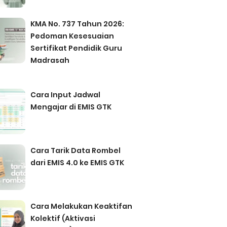
KMA No. 737 Tahun 2026:
Pedoman Kesesuaian
Sertifikat Pendidik Guru
Madrasah
Cara Input Jadwal
Mengajar di EMIS GTK
Cara Tarik Data Rombel
dari EMIS 4.0 ke EMIS GTK
Cara Melakukan Keaktifan
Kolektif (Aktivasi