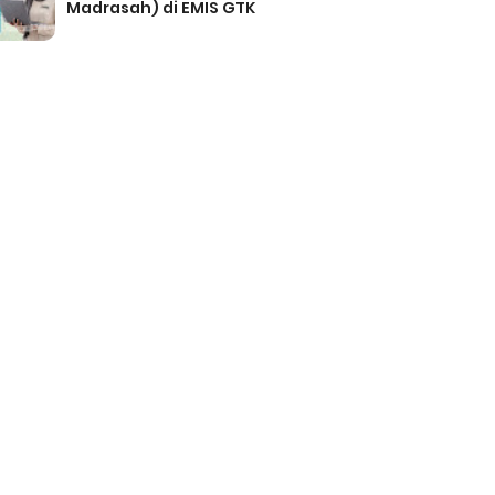
Madrasah) di EMIS GTK