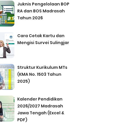
Juknis Pengelolaan BOP
RA dan BOS Madrasah
Tahun 2026
Cara Cetak Kartu dan
Mengisi Survei Sulingjar
Struktur Kurikulum MTs
(KMA No. 1503 Tahun
2025)
Kalender Pendidikan
2026/2027 Madrasah
Jawa Tengah (Excel &
PDF)