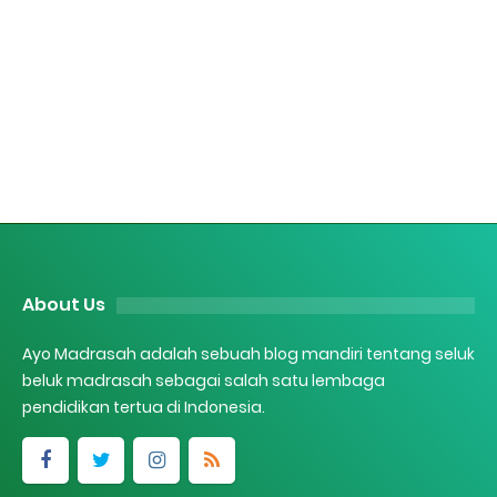
About Us
Ayo Madrasah adalah sebuah blog mandiri tentang seluk
beluk madrasah sebagai salah satu lembaga
pendidikan tertua di Indonesia.