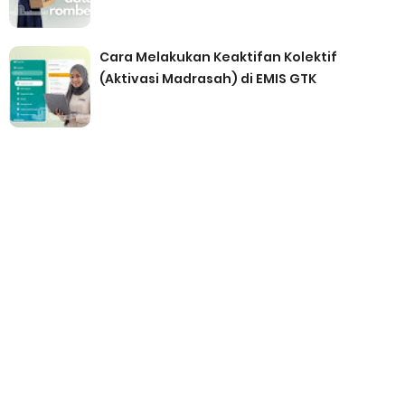
Cara Melakukan Keaktifan Kolektif
(Aktivasi Madrasah) di EMIS GTK