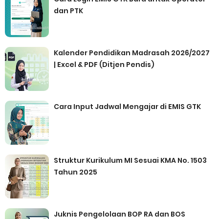
dan PTK
Kalender Pendidikan Madrasah 2026/2027
| Excel & PDF (Ditjen Pendis)
Cara Input Jadwal Mengajar di EMIS GTK
Struktur Kurikulum MI Sesuai KMA No. 1503
Tahun 2025
Juknis Pengelolaan BOP RA dan BOS