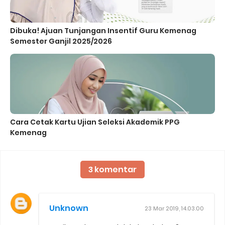
Dibuka! Ajuan Tunjangan Insentif Guru Kemenag
Semester Ganjil 2025/2026
Cara Cetak Kartu Ujian Seleksi Akademik PPG
Kemenag
3 komentar
Unknown
23 Mar 2019, 14.03.00