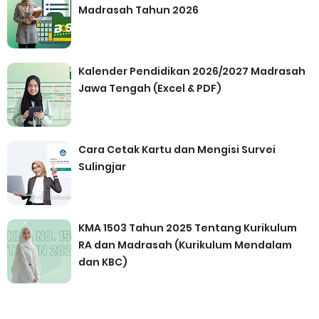
Madrasah Tahun 2026
Kalender Pendidikan 2026/2027 Madrasah
Jawa Tengah (Excel & PDF)
Cara Cetak Kartu dan Mengisi Survei
Sulingjar
KMA 1503 Tahun 2025 Tentang Kurikulum
RA dan Madrasah (Kurikulum Mendalam
dan KBC)