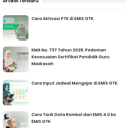
Artikel Terbaru
Cara Aktivasi PTK di EMIS GTK
KMA No. 737 Tahun 2026: Pedoman
Kesesuaian Sertifikat Pendidik Guru
Madrasah
Cara Input Jadwal Mengajar di EMIS GTK
Cara Tarik Data Rombel dari EMIS 4.0 ke
EMIS GTK