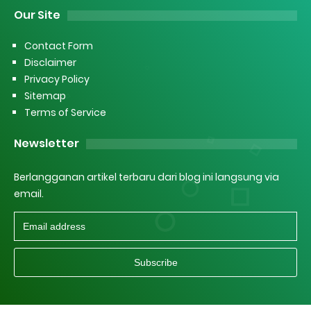
Our Site
Contact Form
Disclaimer
Privacy Policy
Sitemap
Terms of Service
Newsletter
Berlangganan artikel terbaru dari blog ini langsung via
email.