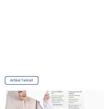
Artikel Terkait