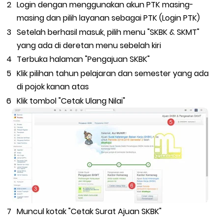
Login dengan menggunakan akun PTK masing-
masing dan pilih layanan sebagai PTK (Login PTK)
Setelah berhasil masuk, pilih menu "SKBK & SKMT"
yang ada di deretan menu sebelah kiri
Terbuka halaman "Pengajuan SKBK"
Klik pilihan tahun pelajaran dan semester yang ada
di pojok kanan atas
Klik tombol "Cetak Ulang Nilai"
Muncul kotak "Cetak Surat Ajuan SKBK"