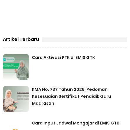
Artikel Terbaru
Cara Aktivasi PTK di EMIS GTK
KMA No. 737 Tahun 2026: Pedoman
Kesesuaian Sertifikat Pendidik Guru
Madrasah
Cara Input Jadwal Mengajar di EMIS GTK