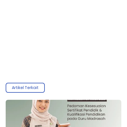
Artikel Terkait