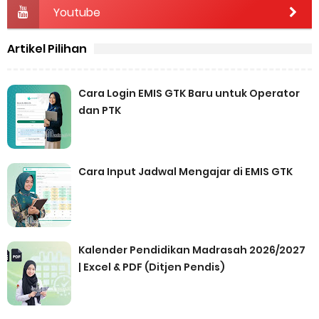
Youtube
Artikel Pilihan
Cara Login EMIS GTK Baru untuk Operator
dan PTK
Cara Input Jadwal Mengajar di EMIS GTK
Kalender Pendidikan Madrasah 2026/2027
| Excel & PDF (Ditjen Pendis)