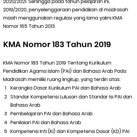
2020/2021. Sehingga pada tahun pelajaran ini,
Thursday, 6 August
2019/2020, penyelenggaraan pendidikan di madrasah
masih menggunakan regulasi yang lama yakni KMA
Nomor 165 Tahun 2013.
KMA Nomor 183 Tahun 2019
KMA Nomor 183 Tahun 2019 Tentang Kurikulum
Pendidikan Agama Islam (PAI) dan Bahasa Arab Pada
Madrasah memiliki ruang lingkup, yang terdiri atas:
Kerangka Dasar Kurikulum PAI dan Bahasa Arab
Standar Kompetensi Lulusan dan Standar Isi PAI dan
Bahasa Arab
Pembelajaran PAI dan Bahasa Arab
Penilaian PAI dan Bahasa Arab
Kompetensi Inti (KI) dan Kompetensi Dasar (KD) PAI