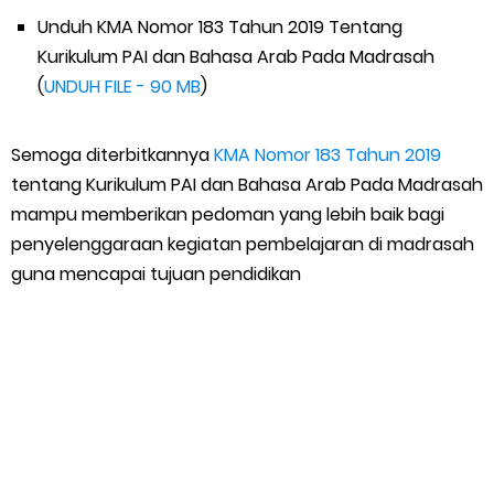
Unduh KMA Nomor 183 Tahun 2019 Tentang
Kurikulum PAI dan Bahasa Arab Pada Madrasah
(
UNDUH FILE - 90 MB
)
Semoga diterbitkannya
KMA Nomor 183 Tahun 2019
tentang Kurikulum PAI dan Bahasa Arab Pada Madrasah
mampu memberikan pedoman yang lebih baik bagi
penyelenggaraan kegiatan pembelajaran di madrasah
guna mencapai tujuan pendidikan