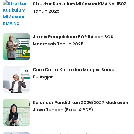
Struktur Kurikulum MI Sesuai KMA No. 1503
Tahun 2025
Juknis Pengelolaan BOP RA dan BOS
Madrasah Tahun 2026
Cara Cetak Kartu dan Mengisi Survei
Sulingjar
Kalender Pendidikan 2026/2027 Madrasah
Jawa Tengah (Excel & PDF)