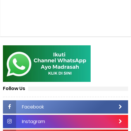
Follow Us
Facebook
Instagram