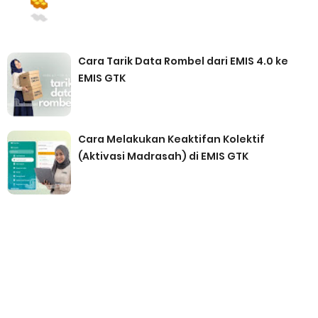
Cara Tarik Data Rombel dari EMIS 4.0 ke
EMIS GTK
Cara Melakukan Keaktifan Kolektif
(Aktivasi Madrasah) di EMIS GTK