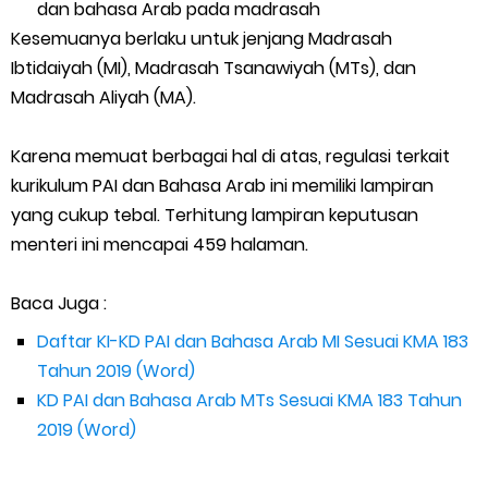
dan bahasa Arab pada madrasah
Kesemuanya berlaku untuk jenjang Madrasah
Ibtidaiyah (MI), Madrasah Tsanawiyah (MTs), dan
Madrasah Aliyah (MA).
Karena memuat berbagai hal di atas, regulasi terkait
kurikulum PAI dan Bahasa Arab ini memiliki lampiran
yang cukup tebal. Terhitung lampiran keputusan
menteri ini mencapai 459 halaman.
Baca Juga :
Daftar KI-KD PAI dan Bahasa Arab MI Sesuai KMA 183
Tahun 2019 (Word)
KD PAI dan Bahasa Arab MTs Sesuai KMA 183 Tahun
2019 (Word)