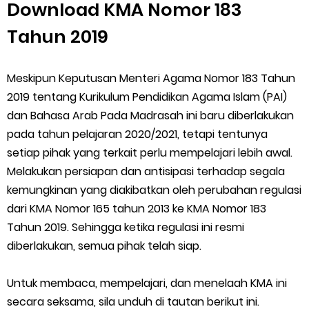
Download KMA Nomor 183
Tahun 2019
Meskipun Keputusan Menteri Agama Nomor 183 Tahun
2019 tentang Kurikulum Pendidikan Agama Islam (PAI)
dan Bahasa Arab Pada Madrasah ini baru diberlakukan
pada tahun pelajaran 2020/2021, tetapi tentunya
setiap pihak yang terkait perlu mempelajari lebih awal.
Melakukan persiapan dan antisipasi terhadap segala
kemungkinan yang diakibatkan oleh perubahan regulasi
dari KMA Nomor 165 tahun 2013 ke KMA Nomor 183
Tahun 2019. Sehingga ketika regulasi ini resmi
diberlakukan, semua pihak telah siap.
Untuk membaca, mempelajari, dan menelaah KMA ini
secara seksama, sila unduh di tautan berikut ini.