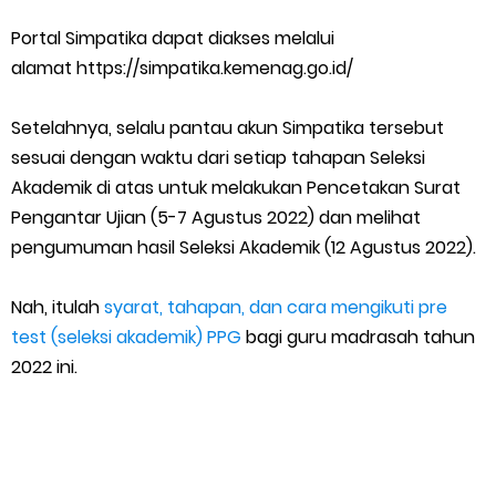
Portal Simpatika dapat diakses melalui
alamat https://simpatika.kemenag.go.id/
Setelahnya, selalu pantau akun Simpatika tersebut
sesuai dengan waktu dari setiap tahapan Seleksi
Akademik di atas untuk melakukan Pencetakan Surat
Pengantar Ujian (5-7 Agustus 2022) dan melihat
pengumuman hasil Seleksi Akademik (12 Agustus 2022).
Nah, itulah
syarat, tahapan, dan cara mengikuti pre
test (seleksi akademik) PPG
bagi guru madrasah tahun
2022 ini.