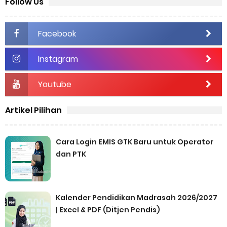
Follow Us
Facebook
Instagram
Youtube
Artikel Pilihan
Cara Login EMIS GTK Baru untuk Operator
dan PTK
Kalender Pendidikan Madrasah 2026/2027
| Excel & PDF (Ditjen Pendis)