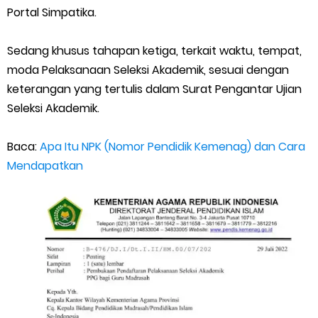
Portal Simpatika.
Sedang khusus tahapan ketiga, terkait waktu, tempat,
moda Pelaksanaan Seleksi Akademik, sesuai dengan
keterangan yang tertulis dalam Surat Pengantar Ujian
Seleksi Akademik.
Baca:
Apa Itu NPK (Nomor Pendidik Kemenag) dan Cara
Mendapatkan