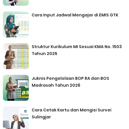
Cara Input Jadwal Mengajar di EMIS GTK
Struktur Kurikulum MI Sesuai KMA No. 1503
Tahun 2025
Juknis Pengelolaan BOP RA dan BOS
Madrasah Tahun 2026
Cara Cetak Kartu dan Mengisi Survei
Sulingjar