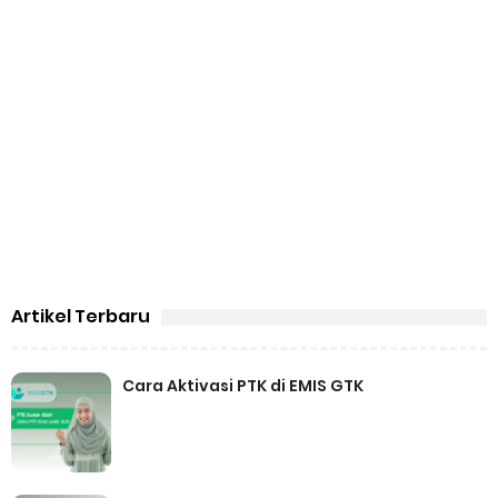
Artikel Terbaru
Cara Aktivasi PTK di EMIS GTK