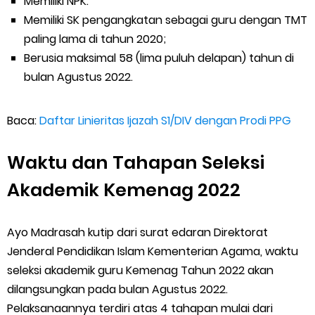
Memiliki NPK.
Memiliki SK pengangkatan sebagai guru dengan TMT
paling lama di tahun 2020;
Berusia maksimal 58 (lima puluh delapan) tahun di
bulan Agustus 2022.
Baca:
Daftar Linieritas Ijazah S1/DIV dengan Prodi PPG
Waktu dan Tahapan Seleksi
Akademik Kemenag 2022
Ayo Madrasah kutip dari surat edaran Direktorat
Jenderal Pendidikan Islam Kementerian Agama, waktu
seleksi akademik guru Kemenag Tahun 2022 akan
dilangsungkan pada bulan Agustus 2022.
Pelaksanaannya terdiri atas 4 tahapan mulai dari