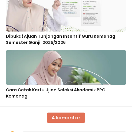
Dibuka! Ajuan Tunjangan Insentif Guru Kemenag
Semester Ganjil 2025/2026
Cara Cetak Kartu Ujian Seleksi Akademik PPG
Kemenag
4 komentar