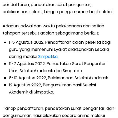
pendaftaran, pencetakan surat pengantar,
pelaksanaan seleksi, hingga pengumuman hasil seleksi.
Adapun jadwal dan waktu pelaksanaan dari setiap
tahapan tersebut adalah sebagaimana berikut:
1-5 Agustus 2022, Pendaftaran calon peserta bagi
guru yang memenuhi syarat dilaksanakan secara
daring melalui
Simpatika
.
5-7 Agustus 2022, Pencetakan Surat Pengantar
Ujian Seleksi Akademik dari Simpatika.
8-10 Agustus 2022, Pelaksanaan Seleksi Akademik.
12 Agustus 2022, Pengumuman hasil Seleksi
Akademik di Simpatika.
Tahap pendaftaran, pencetakan surat pengantar, dan
pengumuman hasil dilakukan secara online melalui