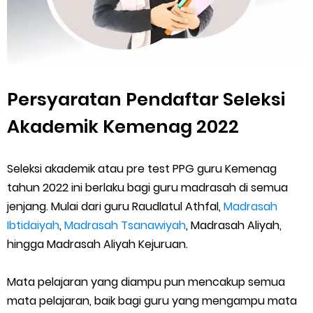
Friday, 7 August
Persyaratan Pendaftar Seleksi
Akademik Kemenag 2022
Seleksi akademik atau pre test PPG guru Kemenag
tahun 2022 ini berlaku bagi guru madrasah di semua
jenjang. Mulai dari guru Raudlatul Athfal,
Madrasah
Ibtidaiyah
,
Madrasah Tsanawiyah
, Madrasah Aliyah,
hingga Madrasah Aliyah Kejuruan.
Mata pelajaran yang diampu pun mencakup semua
mata pelajaran, baik bagi guru yang mengampu mata