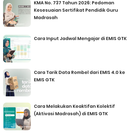
KMA No. 737 Tahun 2026: Pedoman
Kesesuaian Sertifikat Pendidik Guru
Madrasah
Cara Input Jadwal Mengajar di EMIS GTK
Cara Tarik Data Rombel dari EMIS 4.0 ke
EMIS GTK
Cara Melakukan Keaktifan Kolektif
(Aktivasi Madrasah) di EMIS GTK