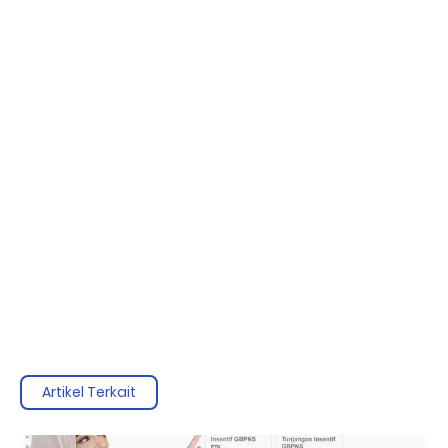
Artikel Terkait