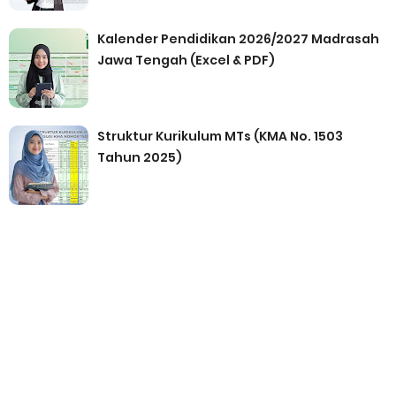
Kalender Pendidikan 2026/2027 Madrasah
Jawa Tengah (Excel & PDF)
Struktur Kurikulum MTs (KMA No. 1503
Tahun 2025)