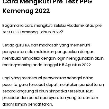
Cara Mengikuti Pre Test PPG
Kemenag 2022
Bagaimana cara mengikuti Seleksi Akademik atau pre
test PPG Kemenag Tahun 2022?
Setiap guru RA dan madrasah yang memenuhi
persyaratan, sila melakukan pengecekan dengan
membuka Simpatika dengan login menggunakan akun
masing-masing pada tanggal 1-5 Agustus 2022.
Bagi yang memenuhi persyaratan sebagai calon
peserta, guru tersebut dapat melakukan pendaftaran
secara langsung di akun Simpatika tersebut. Ikuti
prosedur dan penuhi persyaratan yang tercantum
dalam laman pendaftaran.