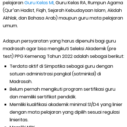
pelajaran
Guru Kelas MI
, Guru Kelas RA, Rumpun Agama
(Qur’an Hadist, Fiqih, Sejarah Kebudayaan Islam, Akidah
Akhlak, dan Bahasa Arab) maupun guru mata pelajaran
umum.
Adapun persyaratan yang harus dipenuhi bagi guru
madrasah agar bisa mengikuti Seleksi Akademik (pre
test) PPG Kemenag Tahun 2022 adalah sebagai berikut:
Terdata aktif di Simpatika sebagai guru dengan
satuan administrasi pangkal (satminkal) di
Madrasah.
Belum pernah mengikuti program sertifikasi guru
dan memiliki sertifikat pendidik.
Memiliki kualifikasi akademik minimal S1/D4 yang linier
dengan mata pelajaran yang dipilih sesuai regulasi
linieritas.