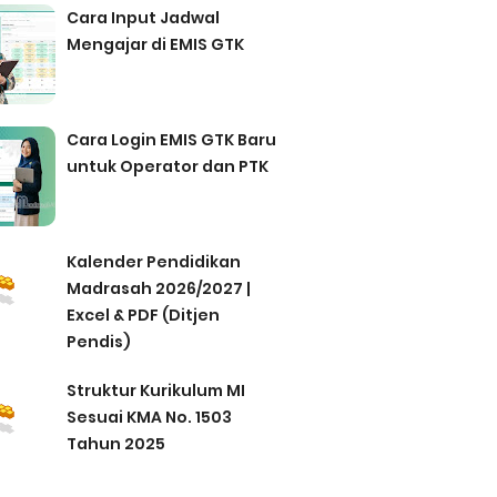
Cara Input Jadwal
Mengajar di EMIS GTK
Cara Login EMIS GTK Baru
untuk Operator dan PTK
Kalender Pendidikan
Madrasah 2026/2027 |
Excel & PDF (Ditjen
Pendis)
Struktur Kurikulum MI
Sesuai KMA No. 1503
Tahun 2025