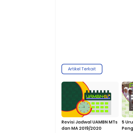
Artikel Terkait
Revisi Jadwal UAMBN MTs
5 Ur
dan MA 2019/2020
Peng