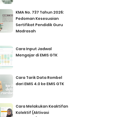
KMA No. 737 Tahun 2026:
Pedoman Kesesuaian
Sertifikat Pendidik Guru
Madrasah
Cara Input Jadwal
Mengajar di EMIS GTK
Cara Tarik Data Rombel
dari EMIS 4.0 ke EMIS GTK
Cara Melakukan Keaktifan
Kolektif (Aktivasi