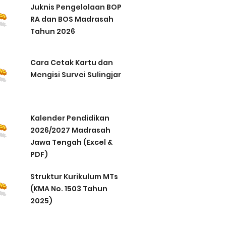
Juknis Pengelolaan BOP
RA dan BOS Madrasah
Tahun 2026
Cara Cetak Kartu dan
Mengisi Survei Sulingjar
Kalender Pendidikan
2026/2027 Madrasah
Jawa Tengah (Excel &
PDF)
Struktur Kurikulum MTs
(KMA No. 1503 Tahun
2025)