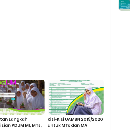
utan Langkah
Kisi-Kisi UAMBN 2019/2020
isian PDUM MI, MTs,
untuk MTs dan MA