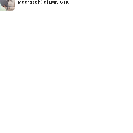
Madrasah) di EMIS GTK