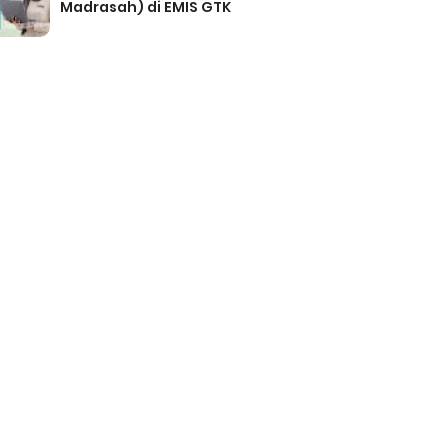
Madrasah) di EMIS GTK