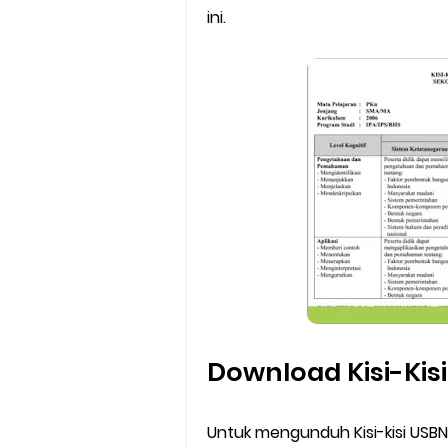
ini.
Download Kisi-Kis
Untuk mengunduh Kisi-kisi USBN