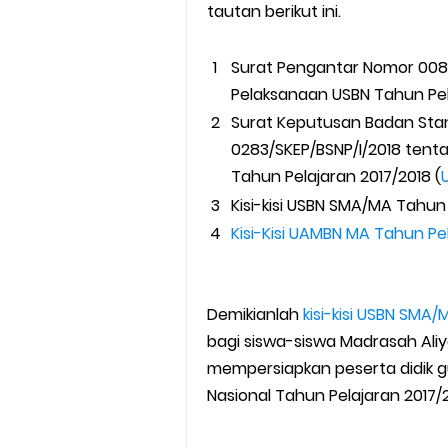
tautan berikut ini.
Surat Pengantar Nomor 008
Pelaksanaan USBN Tahun Pela
Surat Keputusan Badan Stan
0283/SKEP/BSNP/I/2018 tentan
Tahun Pelajaran 2017/2018 (
Kisi-kisi USBN SMA/MA Tahun 
Kisi-Kisi UAMBN MA Tahun Pe
Demikianlah
kisi-kisi USBN SMA
bagi siswa-siswa Madrasah A
mempersiapkan peserta didik g
Nasional Tahun Pelajaran 2017/2