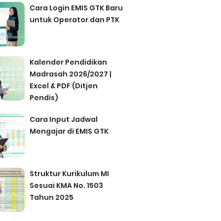
Cara Login EMIS GTK Baru
untuk Operator dan PTK
Kalender Pendidikan
Madrasah 2026/2027 |
Excel & PDF (Ditjen
Pendis)
Cara Input Jadwal
Mengajar di EMIS GTK
Struktur Kurikulum MI
Sesuai KMA No. 1503
Tahun 2025