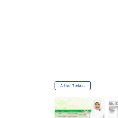
Artikel Terkait