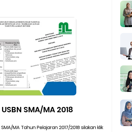
i USBN SMA/MA 2018
 SMA/MA Tahun Pelajaran 2017/2018 silakan klik