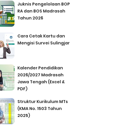
Juknis Pengelolaan BOP
RA dan BOS Madrasah
Tahun 2026
Cara Cetak Kartu dan
Mengisi Survei Sulingjar
Kalender Pendidikan
2026/2027 Madrasah
Jawa Tengah (Excel &
PDF)
Struktur Kurikulum MTs
(KMA No. 1503 Tahun
2025)