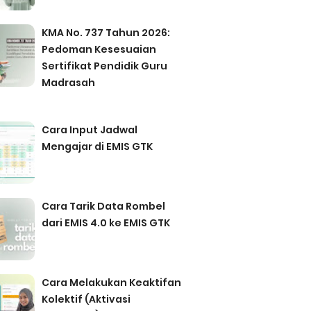
KMA No. 737 Tahun 2026:
Pedoman Kesesuaian
Sertifikat Pendidik Guru
Madrasah
Cara Input Jadwal
Mengajar di EMIS GTK
Cara Tarik Data Rombel
dari EMIS 4.0 ke EMIS GTK
Cara Melakukan Keaktifan
Kolektif (Aktivasi