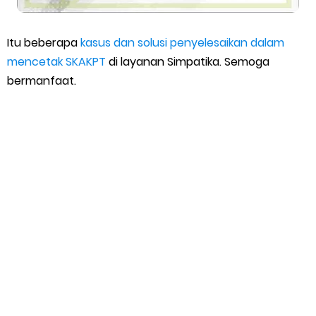
Itu beberapa
kasus dan solusi penyelesaikan dalam
mencetak SKAKPT
di layanan Simpatika. Semoga
bermanfaat.