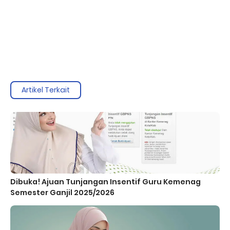
Artikel Terkait
Dibuka! Ajuan Tunjangan Insentif Guru Kemenag
Semester Ganjil 2025/2026