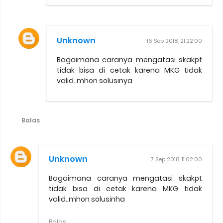
Unknown
16 Sep 2018, 21.22.00
Bagaimana caranya mengatasi skakpt
tidak bisa di cetak karena MKG tidak
valid..mhon solusinya
Balas
Unknown
7 Sep 2018, 11.02.00
Bagaimana caranya mengatasi skakpt
tidak bisa di cetak karena MKG tidak
valid..mhon solusinha
Balas