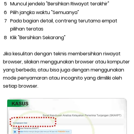
Muncul jendela "Bersihkan Riwayat terakhir"
Pilih jangka waktu "Semuanya"
Pada bagian detail, contreng terutama empat
pilihan teratas
Klik "Bersihkan Sekarang"
Jika kesulitan dengan teknis membersihkan riwayat
browser, silakan menggunakan browser atau komputer
yang berbeda, atau bisa juga dengan menggunakan
mode penyamaran atau incognito yang dimiliki oleh
setiap browser.