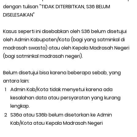
dengan tulisan "TIDAK DITERBITKAN, S36 BELUM
DISELESAIKAN"
Kasus seperti ini disebabkan oleh S36 belum disetujui
oleh Admin Kabupaten/Kota (bagi yang satminkal di
madrasah swasta) atau oleh Kepala Madrasah Negeri
(bagi satminkal madrasah negeri).
Belum disetujui bisa karena beberapa sebab, yang
antara lain:
Admin Kab/Kota tidak menyetui karena ada
kesalahan data atau persyaratan yang kurang
lengkap.
S36a atau S36b belum disetorkan ke Admin
Kab/Kota atau Kepala Madrasah Negeri