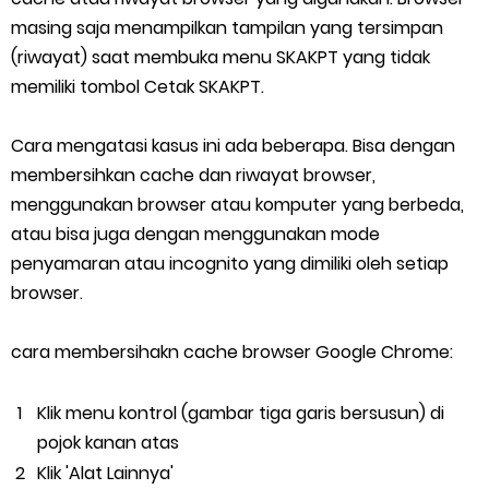
masing saja menampilkan tampilan yang tersimpan
(riwayat) saat membuka menu SKAKPT yang tidak
memiliki tombol Cetak SKAKPT.
Cara mengatasi kasus ini ada beberapa. Bisa dengan
membersihkan cache dan riwayat browser,
menggunakan browser atau komputer yang berbeda,
atau bisa juga dengan menggunakan mode
penyamaran atau incognito yang dimiliki oleh setiap
browser.
cara membersihakn cache browser Google Chrome:
Klik menu kontrol (gambar tiga garis bersusun) di
pojok kanan atas
Klik 'Alat Lainnya'