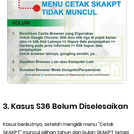
3. Kasus S36 Belum Diselesaikan
Kasus berikutnya, setelah mengklik menu "Cetak
SKAKPT" muncul pilihan tahun dan bulan SKAKPT tetapi