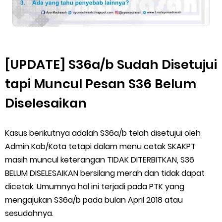
[UPDATE] S36a/b Sudah Disetujui
tapi Muncul Pesan S36 Belum
Diselesaikan
Kasus berikutnya adalah S36a/b telah disetujui oleh
Admin Kab/Kota tetapi dalam menu cetak SKAKPT
masih muncul keterangan TIDAK DITERBITKAN, S36
BELUM DISELESAIKAN bersilang merah dan tidak dapat
dicetak. Umumnya hal ini terjadi pada PTK yang
mengajukan S36a/b pada bulan April 2018 atau
sesudahnya.