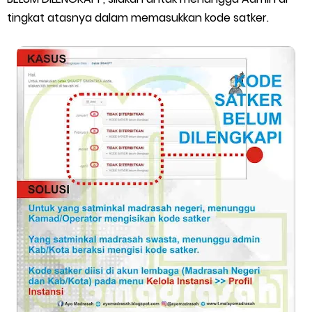
tingkat atasnya dalam memasukkan kode satker.