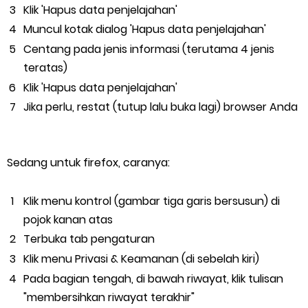
Klik 'Hapus data penjelajahan'
Muncul kotak dialog 'Hapus data penjelajahan'
Centang pada jenis informasi (terutama 4 jenis
teratas)
Klik 'Hapus data penjelajahan'
Jika perlu, restat (tutup lalu buka lagi) browser Anda
Sedang untuk firefox, caranya:
Klik menu kontrol (gambar tiga garis bersusun) di
pojok kanan atas
Terbuka tab pengaturan
Klik menu Privasi & Keamanan (di sebelah kiri)
Pada bagian tengah, di bawah riwayat, klik tulisan
"membersihkan riwayat terakhir"