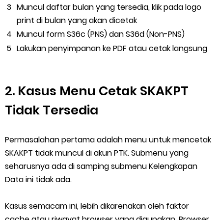
Muncul daftar bulan yang tersedia, klik pada logo
print di bulan yang akan dicetak
Muncul form S36c (PNS) dan S36d (Non-PNS)
Lakukan penyimpanan ke PDF atau cetak langsung
2. Kasus Menu Cetak SKAKPT
Tidak Tersedia
Permasalahan pertama adalah menu untuk mencetak
SKAKPT tidak muncul di akun PTK. Submenu yang
seharusnya ada di samping submenu Kelengkapan
Data ini tidak ada.
Kasus semacam ini, lebih dikarenakan oleh faktor
cache atau riwayat browser yang digunakan. Browser