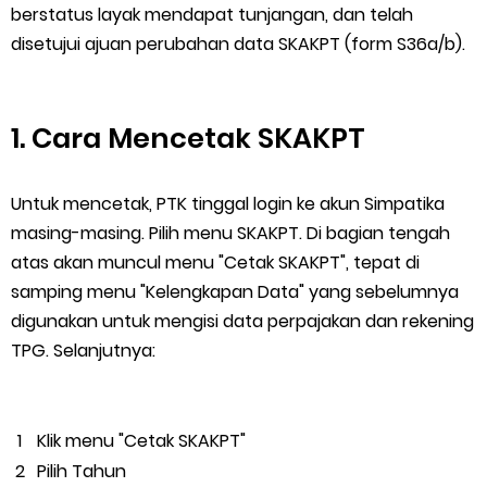
berstatus layak mendapat tunjangan, dan telah
Saturday, 8 August
disetujui ajuan perubahan data SKAKPT (form S36a/b).
1. Cara Mencetak SKAKPT
Untuk mencetak, PTK tinggal login ke akun Simpatika
masing-masing. Pilih menu SKAKPT. Di bagian tengah
atas akan muncul menu "Cetak SKAKPT", tepat di
samping menu "Kelengkapan Data" yang sebelumnya
digunakan untuk mengisi data perpajakan dan rekening
TPG. Selanjutnya:
Klik menu "Cetak SKAKPT"
Pilih Tahun