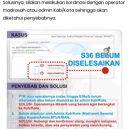
Solusinya, silakan melakukan kordinasi dengan operator
madrasah atau admin Kab/Kota sehingga akan
diketahui penyebabnya.