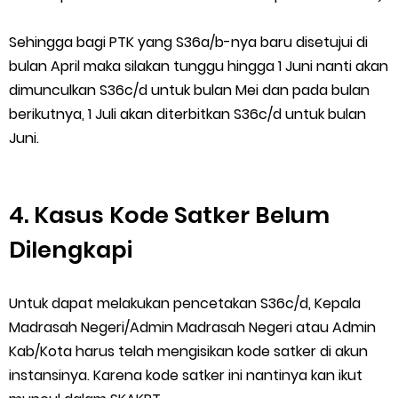
Sehingga bagi PTK yang S36a/b-nya baru disetujui di
bulan April maka silakan tunggu hingga 1 Juni nanti akan
dimunculkan S36c/d untuk bulan Mei dan pada bulan
berikutnya, 1 Juli akan diterbitkan S36c/d untuk bulan
Juni.
4. Kasus Kode Satker Belum
Dilengkapi
Untuk dapat melakukan pencetakan S36c/d, Kepala
Madrasah Negeri/Admin Madrasah Negeri atau Admin
Kab/Kota harus telah mengisikan kode satker di akun
instansinya. Karena kode satker ini nantinya kan ikut