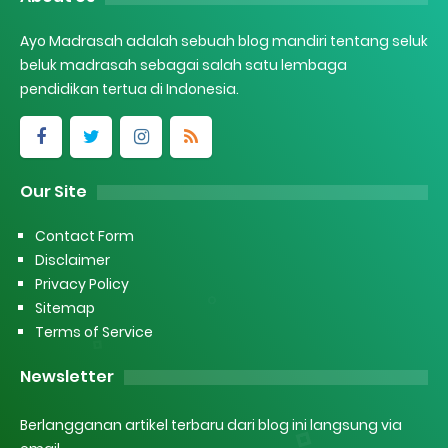
Ayo Madrasah adalah sebuah blog mandiri tentang seluk
beluk madrasah sebagai salah satu lembaga
pendidikan tertua di Indonesia.
Our Site
Contact Form
Disclaimer
Privacy Policy
Sitemap
Terms of Service
Newsletter
Berlangganan artikel terbaru dari blog ini langsung via