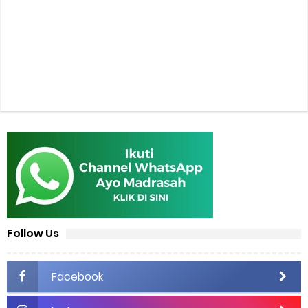
Follow Us
Facebook