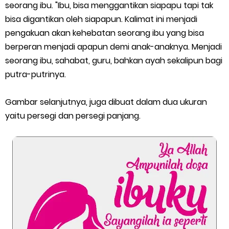
seorang ibu. "Ibu, bisa menggantikan siapapu tapi tak
bisa digantikan oleh siapapun. Kalimat ini menjadi
pengakuan akan kehebatan seorang ibu yang bisa
berperan menjadi apapun demi anak-anaknya. Menjadi
seorang ibu, sahabat, guru, bahkan ayah sekalipun bagi
putra-putrinya.
Gambar selanjutnya, juga dibuat dalam dua ukuran
yaitu persegi dan persegi panjang.