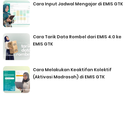
Cara Input Jadwal Mengajar di EMIS GTK
Cara Tarik Data Rombel dari EMIS 4.0 ke
EMIS GTK
Cara Melakukan Keaktifan Kolektif
(Aktivasi Madrasah) di EMIS GTK