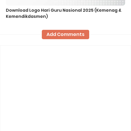
Download Logo Hari Guru Nasional 2025 (Kemenag &
Kemendikdasmen)
Add Comments