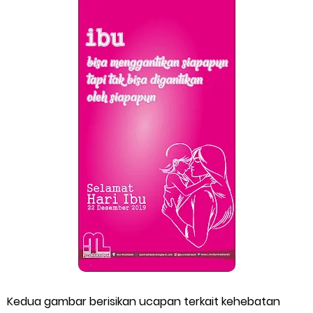
Kedua gambar berisikan ucapan terkait kehebatan