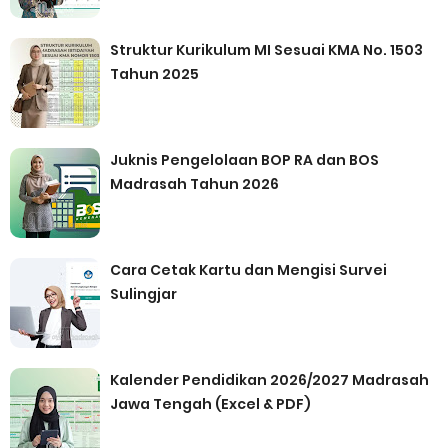
Struktur Kurikulum MI Sesuai KMA No. 1503
Tahun 2025
Juknis Pengelolaan BOP RA dan BOS
Madrasah Tahun 2026
Cara Cetak Kartu dan Mengisi Survei
Sulingjar
Kalender Pendidikan 2026/2027 Madrasah
Jawa Tengah (Excel & PDF)