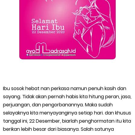
Ibu sosok hebat nan perkasa namun penuh kasih dan
sayang. Tidak akan pernah habis kita hitung peran, jasa,
perjuangan, dan pengorbanannya. Maka sudah
selayaknya kita menyayanginya setiap hari. dan khusus
tanggal ini, 22 Desember, biarlah penghormatan itu kita
berikan lebih besar dari biasanya. Salah satunya