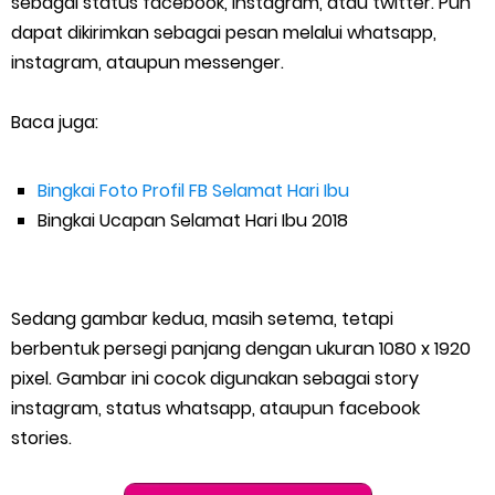
sebagai status facebook, instagram, atau twitter. Pun
dapat dikirimkan sebagai pesan melalui whatsapp,
instagram, ataupun messenger.
Baca juga:
Bingkai Foto Profil FB Selamat Hari Ibu
Bingkai Ucapan Selamat Hari Ibu 2018
Sedang gambar kedua, masih setema, tetapi
berbentuk persegi panjang dengan ukuran 1080 x 1920
pixel. Gambar ini cocok digunakan sebagai story
instagram, status whatsapp, ataupun facebook
stories.