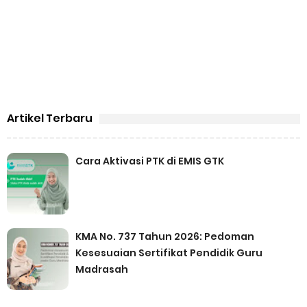
Artikel Terbaru
Cara Aktivasi PTK di EMIS GTK
KMA No. 737 Tahun 2026: Pedoman
Kesesuaian Sertifikat Pendidik Guru
Madrasah