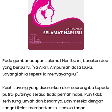
Pada gambar ucapan selamat Hari Ibu ini, berisikan doa
yang berbunyi, "Ya Allah, Ampunilah dosa Ibuku.
Sayangilah ia seperti ia menyayangiku."
Kasih sayang yang dicurahkan oleh seorang ibu kepada
putra-putrinya serasa tiada pernah habis. Pun tidak
terhitung jumlah dan besarnya. Dan mereka dengan
sangat ikhlas memberikan itu semua tanpa