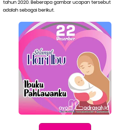
tahun 2020. Beberapa gambar ucapan tersebut
adalah sebagai berikut.