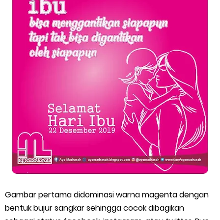
Gambar pertama didominasi warna magenta dengan
bentuk bujur sangkar sehingga cocok dibagikan