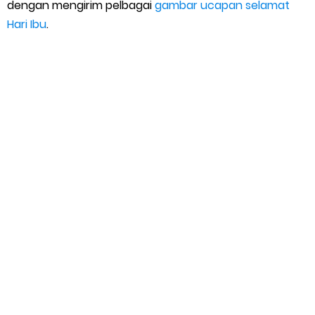
dengan mengirim pelbagai
gambar ucapan selamat
Hari Ibu
.