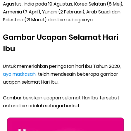
Agustus. India pada 19 Agustus, Korea Selatan (8 Mei),
Saturday, 8 August
Armenia (7 April), Yunani (2 Februari), Arab Saudi dan
Palestina (21 Maret) dan lain sebagainya.
Gambar Ucapan Selamat Hari
Ibu
Untuk memeriahkan peringatan hari Ibu Tahun 2020,
ayo madrasah
, telah mendesain beberapa gambar
ucapan selamat Hari Ibu.
Gambar berisikan ucapan selamat Hari Ibu tersebut
antara lain adalah sebagai berikut.