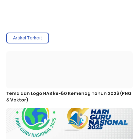
Artikel Terkait
Tema dan Logo HAB ke-80 Kemenag Tahun 2026 (PNG
& Vektor)