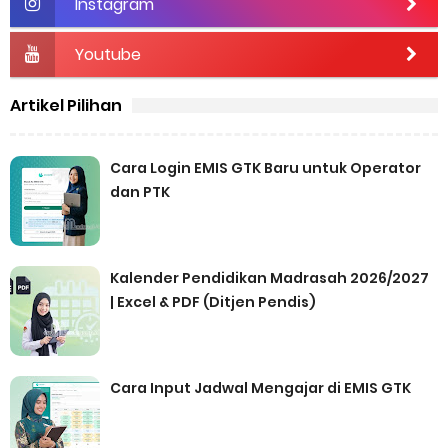
Instagram
Youtube
Artikel Pilihan
Cara Login EMIS GTK Baru untuk Operator
dan PTK
Kalender Pendidikan Madrasah 2026/2027
| Excel & PDF (Ditjen Pendis)
Cara Input Jadwal Mengajar di EMIS GTK