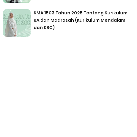
KMA 1503 Tahun 2025 Tentang Kurikulum
RA dan Madrasah (Kurikulum Mendalam
dan KBC)