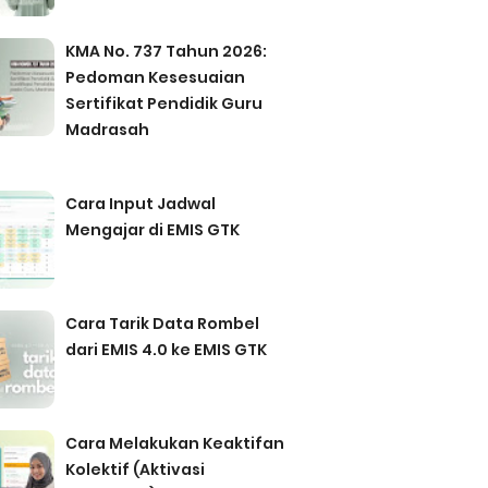
KMA No. 737 Tahun 2026:
Pedoman Kesesuaian
Sertifikat Pendidik Guru
Madrasah
Cara Input Jadwal
Mengajar di EMIS GTK
Cara Tarik Data Rombel
dari EMIS 4.0 ke EMIS GTK
Cara Melakukan Keaktifan
Kolektif (Aktivasi