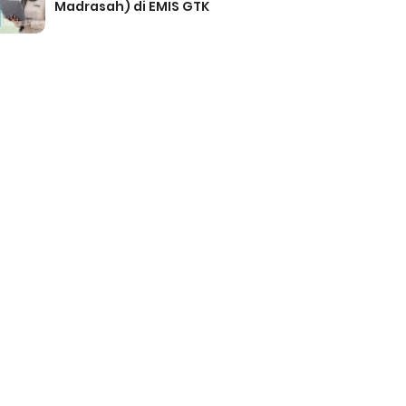
Madrasah) di EMIS GTK