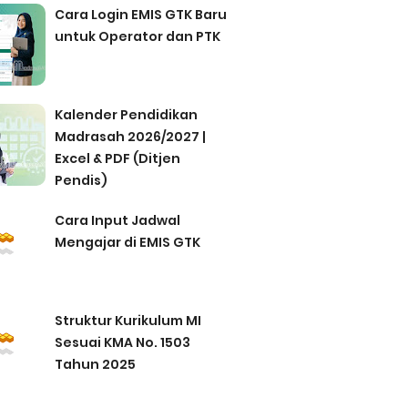
Cara Login EMIS GTK Baru
untuk Operator dan PTK
Kalender Pendidikan
Madrasah 2026/2027 |
Excel & PDF (Ditjen
Pendis)
Cara Input Jadwal
Mengajar di EMIS GTK
Struktur Kurikulum MI
Sesuai KMA No. 1503
Tahun 2025