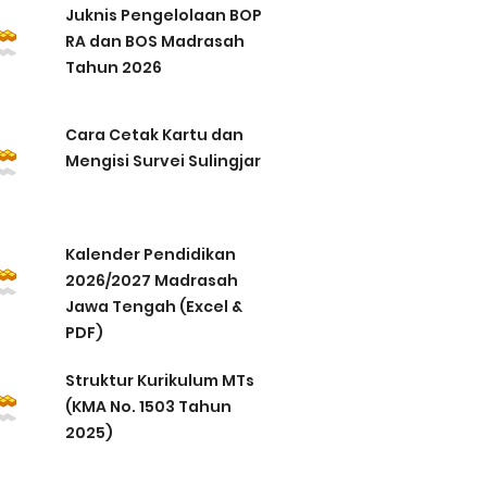
Juknis Pengelolaan BOP
RA dan BOS Madrasah
Tahun 2026
Cara Cetak Kartu dan
Mengisi Survei Sulingjar
Kalender Pendidikan
2026/2027 Madrasah
Jawa Tengah (Excel &
PDF)
Struktur Kurikulum MTs
(KMA No. 1503 Tahun
2025)