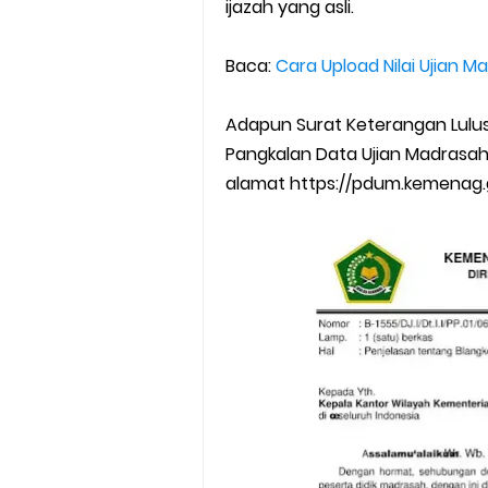
ijazah yang asli.
Baca:
Cara Upload Nilai Ujian 
Adapun Surat Keterangan Lulus 
Pangkalan Data Ujian Madrasah 
alamat https://pdum.kemenag.