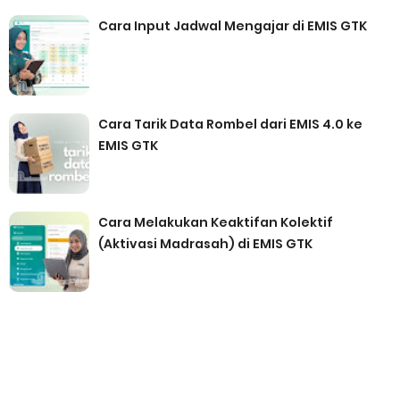
Cara Input Jadwal Mengajar di EMIS GTK
Cara Tarik Data Rombel dari EMIS 4.0 ke
EMIS GTK
Cara Melakukan Keaktifan Kolektif
(Aktivasi Madrasah) di EMIS GTK