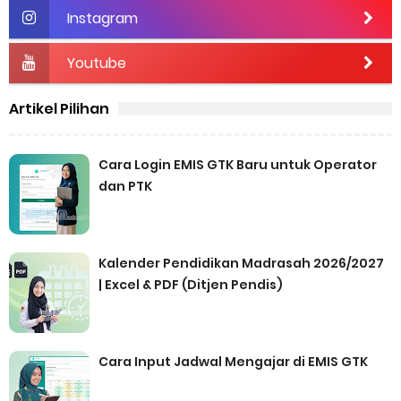
Instagram
Youtube
Artikel Pilihan
Cara Login EMIS GTK Baru untuk Operator
dan PTK
Kalender Pendidikan Madrasah 2026/2027
| Excel & PDF (Ditjen Pendis)
Cara Input Jadwal Mengajar di EMIS GTK