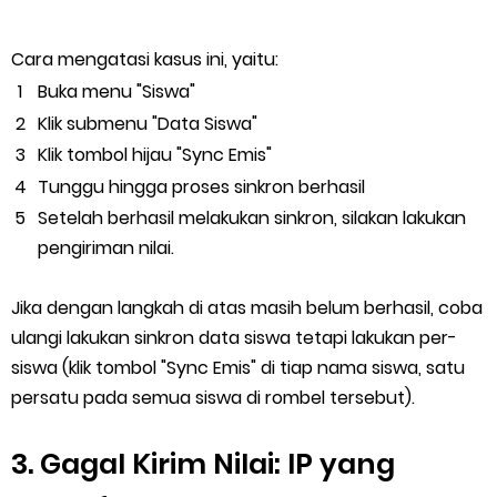
Cara mengatasi kasus ini, yaitu:
Buka menu "Siswa"
Klik submenu "Data Siswa"
Klik tombol hijau "Sync Emis"
Tunggu hingga proses sinkron berhasil
Setelah berhasil melakukan sinkron, silakan lakukan
pengiriman nilai.
Jika dengan langkah di atas masih belum berhasil, coba
ulangi lakukan sinkron data siswa tetapi lakukan per-
siswa (klik tombol "Sync Emis" di tiap nama siswa, satu
persatu pada semua siswa di rombel tersebut).
3. Gagal Kirim Nilai: IP yang