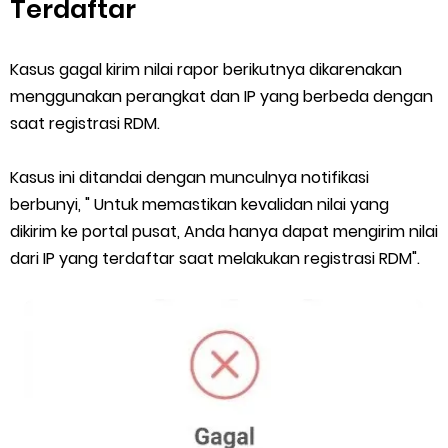
Terdaftar
Kasus gagal kirim nilai rapor berikutnya dikarenakan
menggunakan perangkat dan IP yang berbeda dengan
saat registrasi RDM.
Kasus ini ditandai dengan munculnya notifikasi
berbunyi, " Untuk memastikan kevalidan nilai yang
dikirim ke portal pusat, Anda hanya dapat mengirim nilai
dari IP yang terdaftar saat melakukan registrasi RDM".