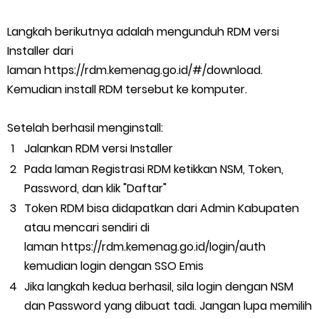
Langkah berikutnya adalah mengunduh RDM versi
Installer dari
laman https://rdm.kemenag.go.id/#/download.
Kemudian install RDM tersebut ke komputer.
Setelah berhasil menginstall:
Jalankan RDM versi Installer
Pada laman Registrasi RDM ketikkan NSM, Token,
Password, dan klik "Daftar"
Token RDM bisa didapatkan dari Admin Kabupaten
atau mencari sendiri di
laman https://rdm.kemenag.go.id/login/auth
kemudian login dengan SSO Emis
Jika langkah kedua berhasil, sila login dengan NSM
dan Password yang dibuat tadi. Jangan lupa memilih