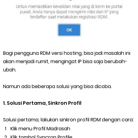
Bagi pengguna RDM versi hosting, bisa jadi masalah ini
akan menjadi rumit, mengingat IP bisa saja berubah-
ubah.
Namun ada beberapa solusi yang bisa dicoba.
1. Solusi Pertama, Sinkron Profil
Solusi pertama, lakukan sinkron profil RDM dengan cara:
Klik menu Profil Madrasah
Klik tombol Syncron Profile