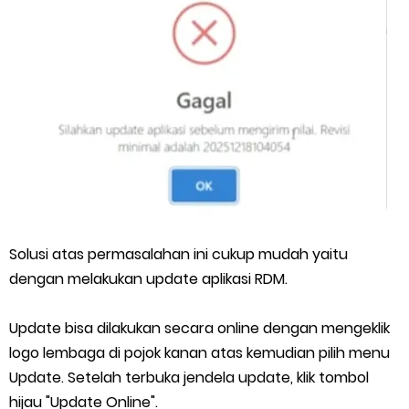
Solusi atas permasalahan ini cukup mudah yaitu
dengan melakukan update aplikasi RDM.
Update bisa dilakukan secara online dengan mengeklik
logo lembaga di pojok kanan atas kemudian pilih menu
Update. Setelah terbuka jendela update, klik tombol
hijau "Update Online".