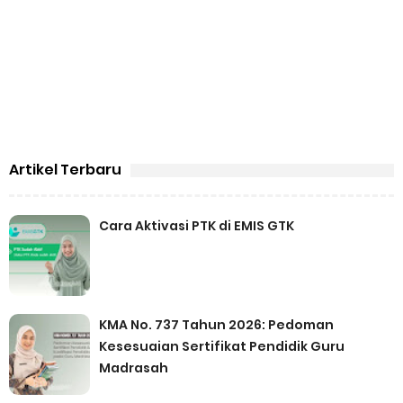
Artikel Terbaru
Cara Aktivasi PTK di EMIS GTK
KMA No. 737 Tahun 2026: Pedoman
Kesesuaian Sertifikat Pendidik Guru
Madrasah