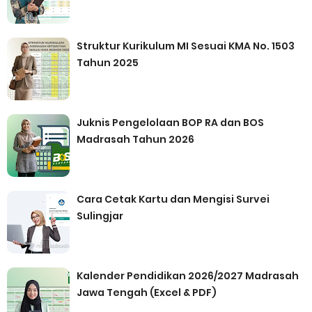
Struktur Kurikulum MI Sesuai KMA No. 1503
Tahun 2025
Juknis Pengelolaan BOP RA dan BOS
Madrasah Tahun 2026
Cara Cetak Kartu dan Mengisi Survei
Sulingjar
Kalender Pendidikan 2026/2027 Madrasah
Jawa Tengah (Excel & PDF)