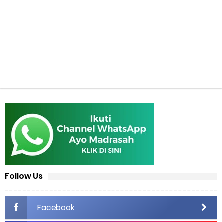
Follow Us
Facebook