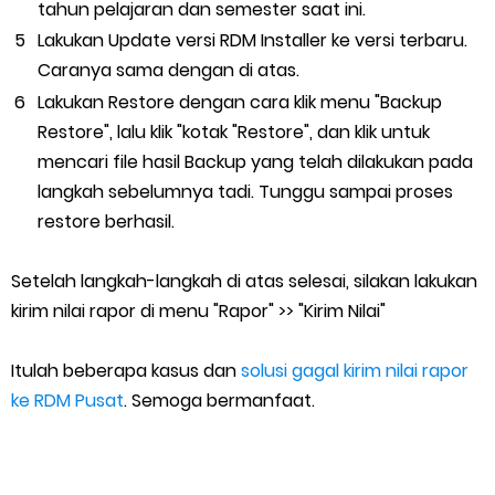
tahun pelajaran dan semester saat ini.
Lakukan Update versi RDM Installer ke versi terbaru.
Caranya sama dengan di atas.
Lakukan Restore dengan cara klik menu "Backup
Restore", lalu klik "kotak "Restore", dan klik untuk
mencari file hasil Backup yang telah dilakukan pada
langkah sebelumnya tadi. Tunggu sampai proses
restore berhasil.
Setelah langkah-langkah di atas selesai, silakan lakukan
kirim nilai rapor di menu "Rapor" >> "Kirim Nilai"
Itulah beberapa kasus dan
solusi gagal kirim nilai rapor
ke RDM Pusat
. Semoga bermanfaat.