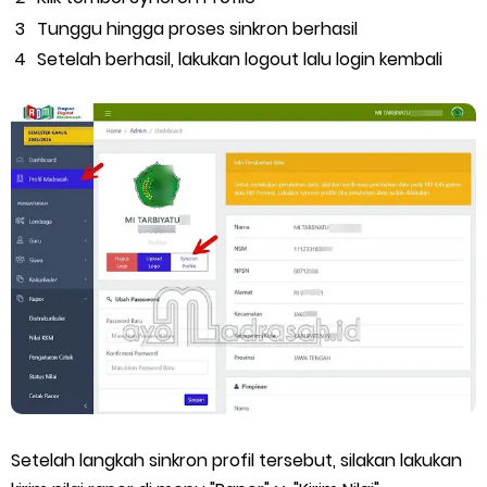
Tunggu hingga proses sinkron berhasil
Setelah berhasil, lakukan logout lalu login kembali
Setelah langkah sinkron profil tersebut, silakan lakukan