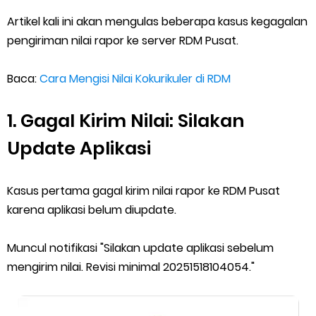
Friday, 7 August
Artikel kali ini akan mengulas beberapa kasus kegagalan
pengiriman nilai rapor ke server RDM Pusat.
Baca:
Cara Mengisi Nilai Kokurikuler di RDM
1. Gagal Kirim Nilai: Silakan
Update Aplikasi
Kasus pertama gagal kirim nilai rapor ke RDM Pusat
karena aplikasi belum diupdate.
Muncul notifikasi "Silakan update aplikasi sebelum
mengirim nilai. Revisi minimal 20251518104054."