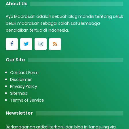
About Us
Ayo Madrasah adalah sebuah blog mandiri tentang seluk
beluk madrasah sebagai salah satu lembaga
pendidikan tertua di Indonesia.
Our Site
Contact Form
Disclaimer
Privacy Policy
Sitemap
Terms of Service
Newsletter
Berlangganan artikel terbaru dari blog ini langsung via