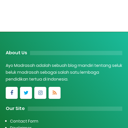
About Us
Ayo Madrasah adalah sebuah blog mandiri tentang seluk
beluk madrasah sebagai salah satu lembaga
pendidikan tertua di Indonesia.
Our Site
Contact Form