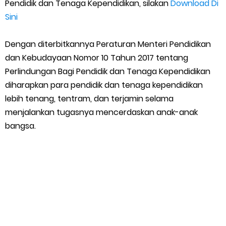
Pendidik dan Tenaga Kependidikan, silakan
Download Di
Sini
Dengan diterbitkannya Peraturan Menteri Pendidikan
dan Kebudayaan Nomor 10 Tahun 2017 tentang
Perlindungan Bagi Pendidik dan Tenaga Kependidikan
diharapkan para pendidik dan tenaga kependidikan
lebih tenang, tentram, dan terjamin selama
menjalankan tugasnya mencerdaskan anak-anak
bangsa.