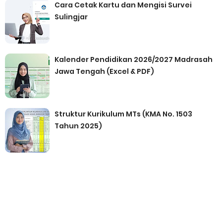
Cara Cetak Kartu dan Mengisi Survei
Sulingjar
Kalender Pendidikan 2026/2027 Madrasah
Jawa Tengah (Excel & PDF)
Struktur Kurikulum MTs (KMA No. 1503
Tahun 2025)