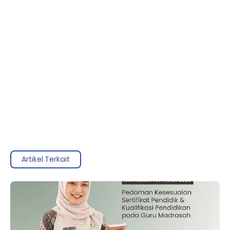
Artikel Terkait