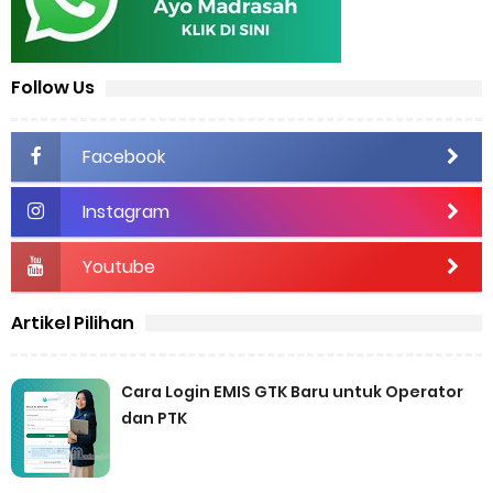
Follow Us
Facebook
Instagram
Youtube
Artikel Pilihan
Cara Login EMIS GTK Baru untuk Operator
dan PTK