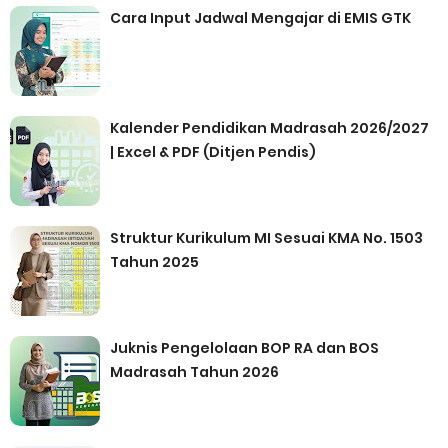
Cara Input Jadwal Mengajar di EMIS GTK
Kalender Pendidikan Madrasah 2026/2027
| Excel & PDF (Ditjen Pendis)
Struktur Kurikulum MI Sesuai KMA No. 1503
Tahun 2025
Juknis Pengelolaan BOP RA dan BOS
Madrasah Tahun 2026