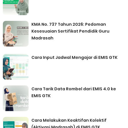
KMA No. 737 Tahun 2026: Pedoman
Kesesuaian Sertifikat Pendidik Guru
Madrasah
Cara Input Jadwal Mengajar di EMIS GTK
Cara Tarik Data Rombel dari EMIS 4.0 ke
EMIS GTK
Cara Melakukan Keaktifan Kolektif
(Aktivasi Madrasah) di EMIS GTK