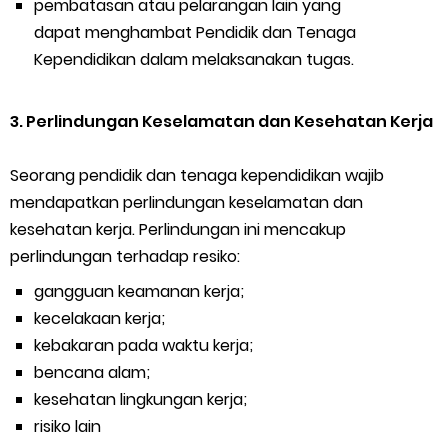
pembatasan atau pelarangan lain yang
dapat menghambat Pendidik dan Tenaga
Kependidikan dalam melaksanakan tugas.
3. Perlindungan Keselamatan dan Kesehatan Kerja
Seorang pendidik dan tenaga kependidikan wajib
mendapatkan perlindungan keselamatan dan
kesehatan kerja. Perlindungan ini mencakup
perlindungan terhadap resiko:
gangguan keamanan kerja;
kecelakaan kerja;
kebakaran pada waktu kerja;
bencana alam;
kesehatan lingkungan kerja;
risiko lain