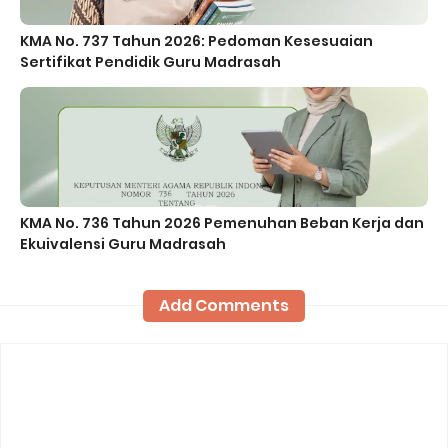
KMA No. 737 Tahun 2026: Pedoman Kesesuaian
Sertifikat Pendidik Guru Madrasah
KMA No. 736 Tahun 2026 Pemenuhan Beban Kerja dan
Ekuivalensi Guru Madrasah
Add Comments