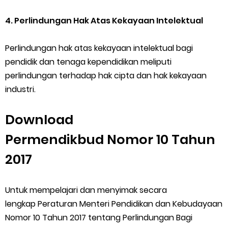
4. Perlindungan Hak Atas Kekayaan Intelektual
Perlindungan hak atas kekayaan intelektual bagi
pendidik dan tenaga kependidikan meliputi
perlindungan terhadap hak cipta dan hak kekayaan
industri.
Download
Permendikbud Nomor 10 Tahun
2017
Untuk mempelajari dan menyimak secara
lengkap
Peraturan Menteri Pendidikan dan Kebudayaan
Nomor 10 Tahun 2017 tentang Perlindungan Bagi