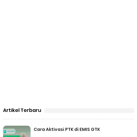
Artikel Terbaru
Cara Aktivasi PTK di EMIS GTK