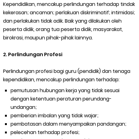
Kependidikan, mencakup perlindungan terhadap tindak
Thursday, 6 August
kekerasan; ancaman; perlakuan diskriminatif; intimidasi;
dan perlakukan tidak adik. Baik yang dilakukan oleh
peserta didik, orang tua peserta didik, masyarakat,
birokrasi, maupun pihak-pihak lainnya.
2. Perlindungan Profesi
Perlindungan profesi bagi guru (pendidik) dan tenaga
kependidikan, mencakup perlindungan terhadap:
pemutusan hubungan kerja yang tidak sesuai
dengan ketentuan peraturan perundang-
undangan;
pemberian imbalan yang tidak wajar;
pembatasan dalam menyampaikan pandangan;
pelecehan terhadap profesi;