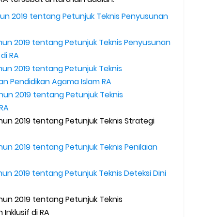
ahun 2019 tentang Petunjuk Teknis Penyusunan
ahun 2019 tentang Petunjuk Teknis Penyusunan
di RA
ahun 2019 tentang Petunjuk Teknis
n Pendidikan Agama Islam RA
ahun 2019 tentang Petunjuk Teknis
RA
ahun 2019 tentang Petunjuk Teknis Strategi
hun 2019 tentang Petunjuk Teknis Penilaian
hun 2019 tentang Petunjuk Teknis Deteksi Dini
ahun 2019 tentang Petunjuk Teknis
Inklusif di RA