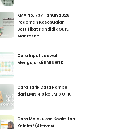
KMA No. 737 Tahun 2026:
Pedoman Kesesuaian
Sertifikat Pendidik Guru
Madrasah
Cara Input Jadwal
Mengajar di EMIS GTK
Cara Tarik Data Rombel
dari EMIS 4.0 ke EMIS GTK
Cara Melakukan Keaktifan
Kolektif (Aktivasi