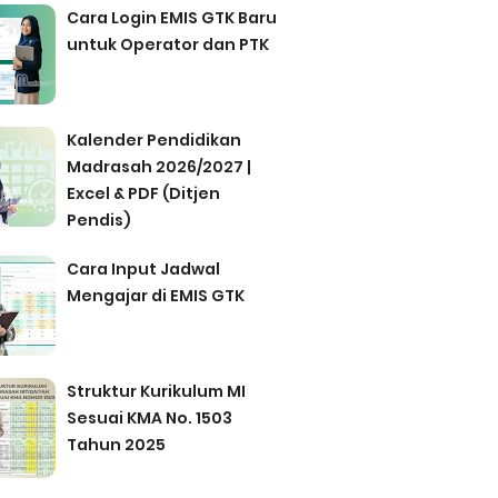
Cara Login EMIS GTK Baru
untuk Operator dan PTK
Kalender Pendidikan
Madrasah 2026/2027 |
Excel & PDF (Ditjen
Pendis)
Cara Input Jadwal
Mengajar di EMIS GTK
Struktur Kurikulum MI
Sesuai KMA No. 1503
Tahun 2025