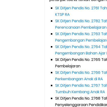
SK Ditjen Pendis No. 2761 T
KTSP RA
SK Ditjen Pendis No. 2782 T
Perencanaan Pembelajaran 
SK Ditjen Pendis No. 2763 T
Pengembangan Pembelajara
SK Ditjen Pendis No. 2764 T
Pengembangan Bahan Ajar 
SK Ditjen Pendis No. 2765 T
Pembelajaran
SK Ditjen Pendis No. 2766 Ta
Perkembangan Anak di RA
SK Ditjen Pendis No. 2767 Ta
Tumbuh Kembang Anak RA
SK Ditjen Pendis No. 2768 T
Penyelenggaraan Pendidikan 