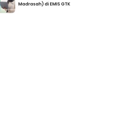
Madrasah) di EMIS GTK