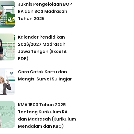
Juknis Pengelolaan BOP
RA dan BOS Madrasah
Tahun 2026
Kalender Pendidikan
2026/2027 Madrasah
Jawa Tengah (Excel &
PDF)
Cara Cetak Kartu dan
Mengisi Survei Sulingjar
KMA 1503 Tahun 2025
Tentang Kurikulum RA
dan Madrasah (Kurikulum
Mendalam dan KBC)