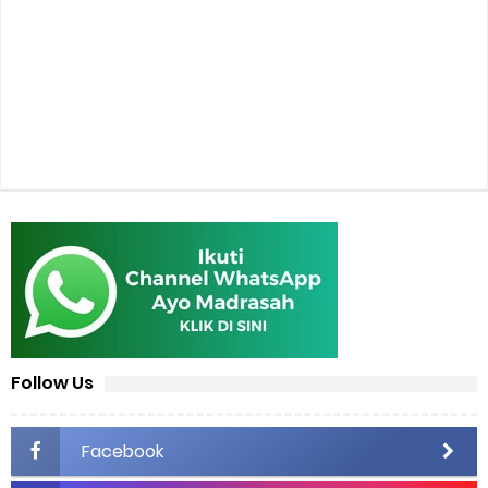
Follow Us
Facebook