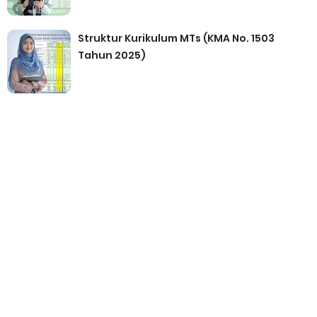
Struktur Kurikulum MTs (KMA No. 1503
Tahun 2025)