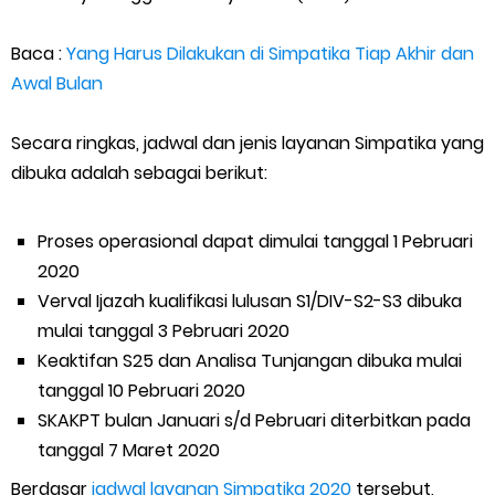
Baca :
Yang Harus Dilakukan di Simpatika Tiap Akhir dan
Awal Bulan
Secara ringkas, jadwal dan jenis layanan Simpatika yang
dibuka adalah sebagai berikut:
Proses operasional dapat dimulai tanggal 1 Pebruari
2020
Verval Ijazah kualifikasi lulusan S1/DIV-S2-S3 dibuka
mulai tanggal 3 Pebruari 2020
Keaktifan S25 dan Analisa Tunjangan dibuka mulai
tanggal 10 Pebruari 2020
SKAKPT bulan Januari s/d Pebruari diterbitkan pada
tanggal 7 Maret 2020
Berdasar
jadwal layanan Simpatika 2020
tersebut,