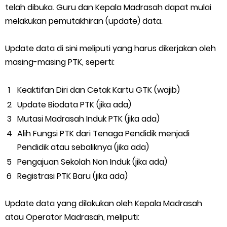
telah dibuka. Guru dan Kepala Madrasah dapat mulai
Friday, 7 August
melakukan pemutakhiran (update) data.
Update data di sini meliputi yang harus dikerjakan oleh
masing-masing PTK, seperti:
Keaktifan Diri dan Cetak Kartu GTK (wajib)
Update Biodata PTK (jika ada)
Mutasi Madrasah Induk PTK (jika ada)
Alih Fungsi PTK dari Tenaga Pendidik menjadi
Pendidik atau sebaliknya (jika ada)
Pengajuan Sekolah Non Induk (jika ada)
Registrasi PTK Baru (jika ada)
Update data yang dilakukan oleh Kepala Madrasah
atau Operator Madrasah, meliputi: