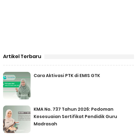
Artikel Terbaru
Cara Aktivasi PTK di EMIS GTK
KMA No. 737 Tahun 2026: Pedoman
Kesesuaian Sertifikat Pendidik Guru
Madrasah