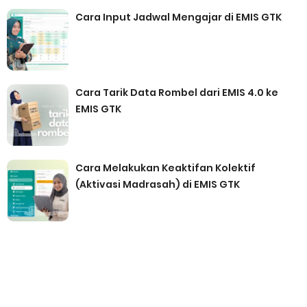
Cara Input Jadwal Mengajar di EMIS GTK
Cara Tarik Data Rombel dari EMIS 4.0 ke
EMIS GTK
Cara Melakukan Keaktifan Kolektif
(Aktivasi Madrasah) di EMIS GTK