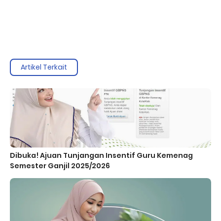
Artikel Terkait
Dibuka! Ajuan Tunjangan Insentif Guru Kemenag
Semester Ganjil 2025/2026