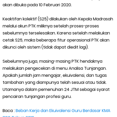
akan dibuka pada 10 Februari 2020.
Keaktifan kolektif (S25) dilakukan oleh Kepala Madrasah
melalui akun PTK miliknya setelah proses-proses
sebelumnya terselesaikan. Karena setelah melakukan
cetak S25, maka beberapa fitur operasional PTK akan
dikunci oleh sistem (tidak dapat diedit lagi).
Sebelumnya juga, masing-masing PTK hendaknya
melakukan pengecekan di menu Analisa Tunjangan.
Apakah jumlah jam mengajar, ekuivalensi, dan tugas
tambahan yang diampunya telah sesuai atau tidak.
Utamanya dalam pemenuhan 24 JTM sebagai syarat
pencairan tunjangan profesi guru.
Baca :
Beban Kerja dan Ekuivalensi Guru Berdasar KMA