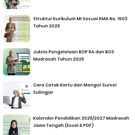
Struktur Kurikulum MI Sesuai KMA No. 1503
Tahun 2025
Juknis Pengelolaan BOP RA dan BOS
Madrasah Tahun 2026
Cara Cetak Kartu dan Mengisi Survei
Sulingjar
Kalender Pendidikan 2026/2027 Madrasah
Jawa Tengah (Excel & PDF)