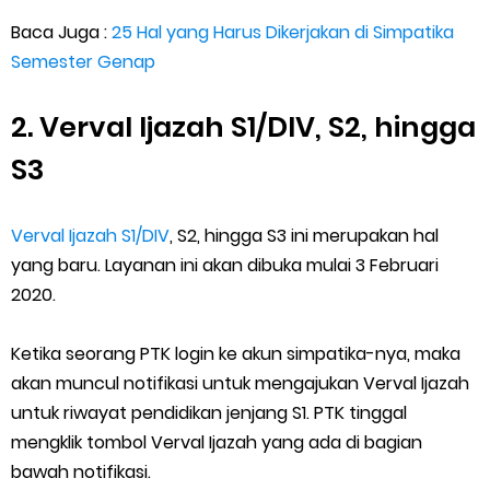
Baca Juga :
25 Hal yang Harus Dikerjakan di Simpatika
Semester Genap
2. Verval Ijazah S1/DIV, S2, hingga
S3
Verval Ijazah S1/DIV
, S2, hingga S3 ini merupakan hal
yang baru. Layanan ini akan dibuka mulai 3 Februari
2020.
Ketika seorang PTK login ke akun simpatika-nya, maka
akan muncul notifikasi untuk mengajukan Verval Ijazah
untuk riwayat pendidikan jenjang S1. PTK tinggal
mengklik tombol Verval Ijazah yang ada di bagian
bawah notifikasi.