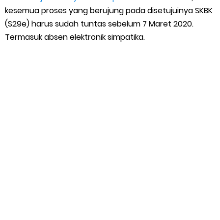
kesemua proses yang berujung pada disetujuinya SKBK
(S29e) harus sudah tuntas sebelum 7 Maret 2020.
Termasuk absen elektronik simpatika.