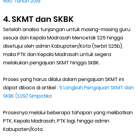
890 Tahun 2019
4. SKMT dan SKBK
Setelah analisa tunjangan untuk masing-masing guru
sesuai dan Kepala Madrasah Mencetak S25 hingga
disetujui oleh admin Kabupaten/Kota (terbit S25b),
maka PTK dan Kepala Madrasah untuk segera
melakukan pengajuan SKMT hingga SKBK.
Proses yang harus dilalui dalam pengajuan SKMT ini
dapat dibaca di artikel :
5 Langkah Pengajuan SKMT dan
SKBK (S29) Simpatika
Prosesnya melalui beberapa tahapan yang melibatkan
PTK, Kepala Madrasah, PTK lagi, hingga admin
Kabupaten/Kota.