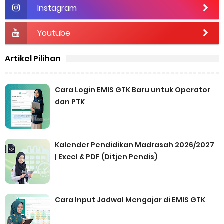
Instagram
Youtube
Artikel Pilihan
Cara Login EMIS GTK Baru untuk Operator
dan PTK
Kalender Pendidikan Madrasah 2026/2027
| Excel & PDF (Ditjen Pendis)
Cara Input Jadwal Mengajar di EMIS GTK