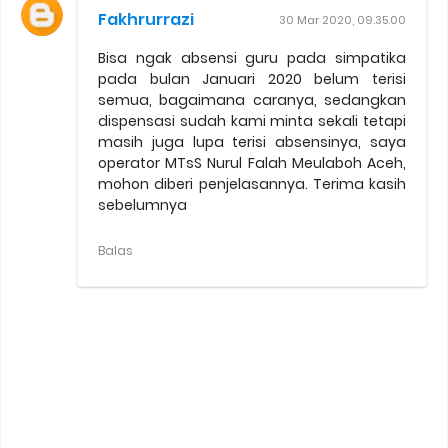
Fakhrurrazi
30 Mar 2020, 09.35.00
Bisa ngak absensi guru pada simpatika
pada bulan Januari 2020 belum terisi
semua, bagaimana caranya, sedangkan
dispensasi sudah kami minta sekali tetapi
masih juga lupa terisi absensinya, saya
operator MTsS Nurul Falah Meulaboh Aceh,
mohon diberi penjelasannya. Terima kasih
sebelumnya
Balas