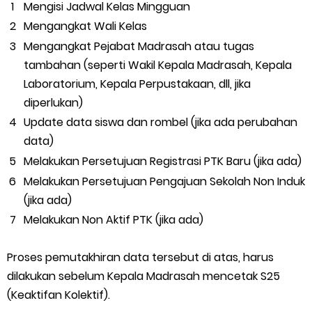
Mengisi Jadwal Kelas Mingguan
Mengangkat Wali Kelas
Mengangkat Pejabat Madrasah atau tugas
tambahan (seperti Wakil Kepala Madrasah, Kepala
Laboratorium, Kepala Perpustakaan, dll, jika
diperlukan)
Update data siswa dan rombel (jika ada perubahan
data)
Melakukan Persetujuan Registrasi PTK Baru (jika ada)
Melakukan Persetujuan Pengajuan Sekolah Non Induk
(jika ada)
Melakukan Non Aktif PTK (jika ada)
Proses pemutakhiran data tersebut di atas, harus
dilakukan sebelum Kepala Madrasah mencetak S25
(Keaktifan Kolektif).