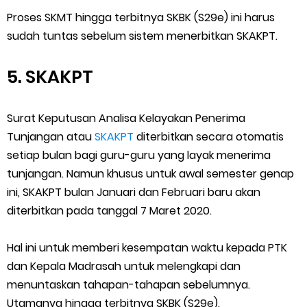
Proses SKMT hingga terbitnya SKBK (S29e) ini harus
sudah tuntas sebelum sistem menerbitkan SKAKPT.
5. SKAKPT
Surat Keputusan Analisa Kelayakan Penerima
Tunjangan atau
SKAKPT
diterbitkan secara otomatis
setiap bulan bagi guru-guru yang layak menerima
tunjangan. Namun khusus untuk awal semester genap
ini, SKAKPT bulan Januari dan Februari baru akan
diterbitkan pada tanggal 7 Maret 2020.
Hal ini untuk memberi kesempatan waktu kepada PTK
dan Kepala Madrasah untuk melengkapi dan
menuntaskan tahapan-tahapan sebelumnya.
Utamanya hingga terbitnya SKBK (S29e).