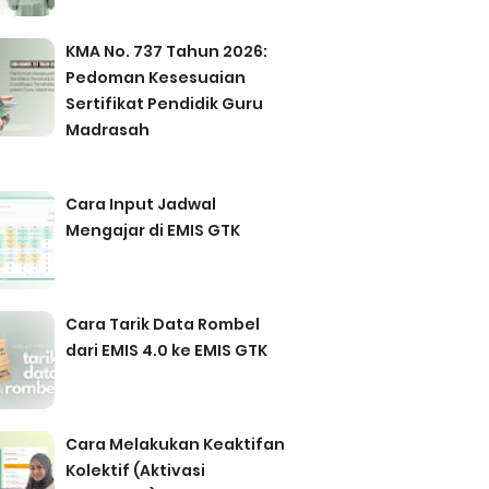
KMA No. 737 Tahun 2026:
Pedoman Kesesuaian
Sertifikat Pendidik Guru
Madrasah
Cara Input Jadwal
Mengajar di EMIS GTK
Cara Tarik Data Rombel
dari EMIS 4.0 ke EMIS GTK
Cara Melakukan Keaktifan
Kolektif (Aktivasi