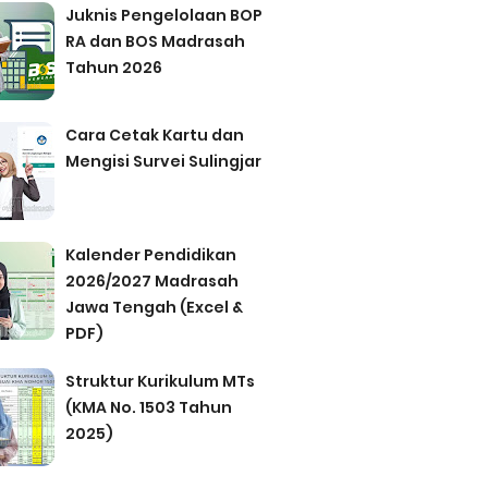
Juknis Pengelolaan BOP
RA dan BOS Madrasah
Tahun 2026
Cara Cetak Kartu dan
Mengisi Survei Sulingjar
Kalender Pendidikan
2026/2027 Madrasah
Jawa Tengah (Excel &
PDF)
Struktur Kurikulum MTs
(KMA No. 1503 Tahun
2025)