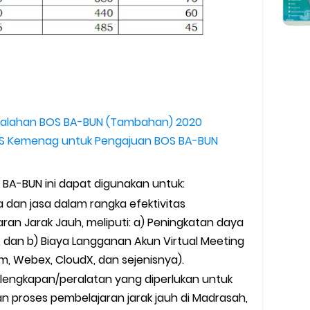
alahan BOS BA-BUN (Tambahan) 2020
BOS Kemenag untuk Pengajuan BOS BA-BUN
A-BUN ini dapat digunakan untuk:
 dan jasa dalam rangka efektivitas
an Jarak Jauh, meliputi: a) Peningkatan daya
 dan b) Biaya Langganan Akun Virtual Meeting
, Webex, CloudX, dan sejenisnya).
lengkapan/peralatan yang diperlukan untuk
proses pembelajaran jarak jauh di Madrasah,