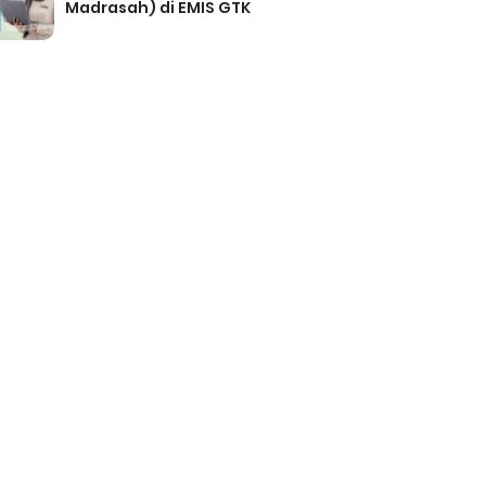
Madrasah) di EMIS GTK