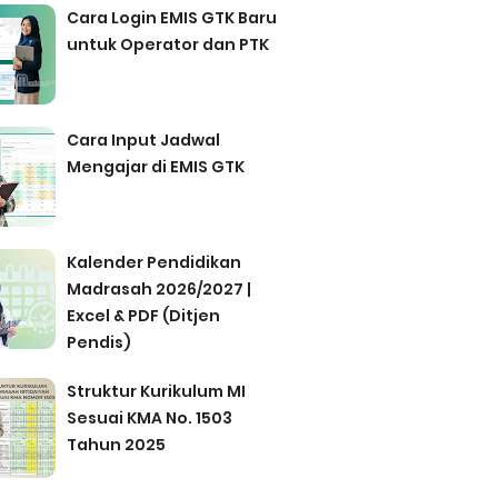
Cara Login EMIS GTK Baru
untuk Operator dan PTK
Cara Input Jadwal
Mengajar di EMIS GTK
Kalender Pendidikan
Madrasah 2026/2027 |
Excel & PDF (Ditjen
Pendis)
Struktur Kurikulum MI
Sesuai KMA No. 1503
Tahun 2025