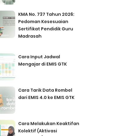
KMA No. 737 Tahun 2026:
Pedoman Kesesuaian
Sertifikat Pendidik Guru
Madrasah
Cara Input Jadwal
Mengajar di EMIS GTK
Cara Tarik Data Rombel
dari EMIS 4.0 ke EMIS GTK
Cara Melakukan Keaktifan
Kolektif (Aktivasi