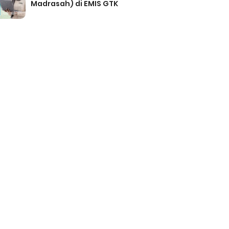
Madrasah) di EMIS GTK