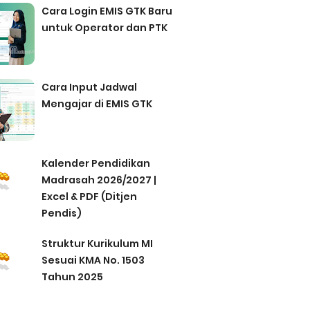
Cara Login EMIS GTK Baru
untuk Operator dan PTK
Cara Input Jadwal
Mengajar di EMIS GTK
Kalender Pendidikan
Madrasah 2026/2027 |
Excel & PDF (Ditjen
Pendis)
Struktur Kurikulum MI
Sesuai KMA No. 1503
Tahun 2025