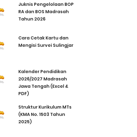
Juknis Pengelolaan BOP
RA dan BOS Madrasah
Tahun 2026
Cara Cetak Kartu dan
Mengisi Survei Sulingjar
Kalender Pendidikan
2026/2027 Madrasah
Jawa Tengah (Excel &
PDF)
Struktur Kurikulum MTs
(KMA No. 1503 Tahun
2025)