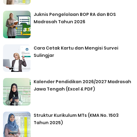
Juknis Pengelolaan BOP RA dan BOS
Madrasah Tahun 2026
Cara Cetak Kartu dan Mengisi Survei
Sulingjar
Kalender Pendidikan 2026/2027 Madrasah
Jawa Tengah (Excel & PDF)
Struktur Kurikulum MTs (KMA No. 1503
Tahun 2025)