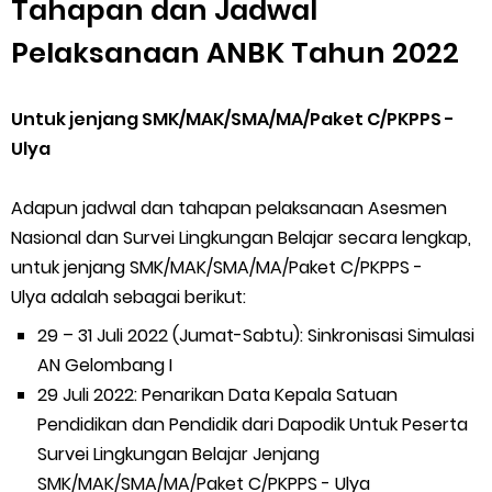
Tahapan dan Jadwal
Pelaksanaan ANBK Tahun 2022
Untuk jenjang SMK/MAK/SMA/MA/Paket C/PKPPS -
Ulya
Adapun jadwal dan tahapan pelaksanaan Asesmen
Nasional dan Survei Lingkungan Belajar secara lengkap,
untuk jenjang SMK/MAK/SMA/MA/Paket C/PKPPS -
Ulya adalah sebagai berikut:
29 – 31 Juli 2022 (Jumat-Sabtu): Sinkronisasi Simulasi
AN Gelombang I
29 Juli 2022: Penarikan Data Kepala Satuan
Pendidikan dan Pendidik dari Dapodik Untuk Peserta
Survei Lingkungan Belajar Jenjang
SMK/MAK/SMA/MA/Paket C/PKPPS - Ulya