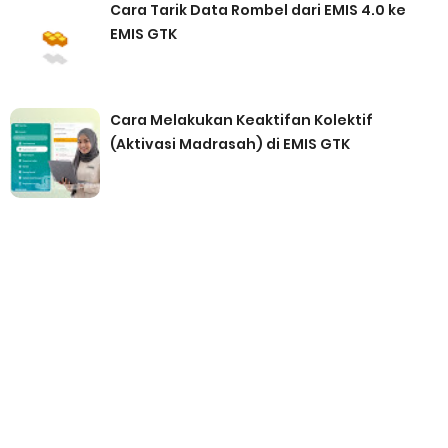
Cara Tarik Data Rombel dari EMIS 4.0 ke
EMIS GTK
Cara Melakukan Keaktifan Kolektif
(Aktivasi Madrasah) di EMIS GTK