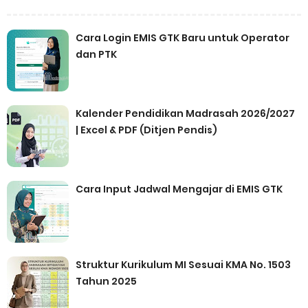
Cara Login EMIS GTK Baru untuk Operator
dan PTK
Kalender Pendidikan Madrasah 2026/2027
| Excel & PDF (Ditjen Pendis)
Cara Input Jadwal Mengajar di EMIS GTK
Struktur Kurikulum MI Sesuai KMA No. 1503
Tahun 2025