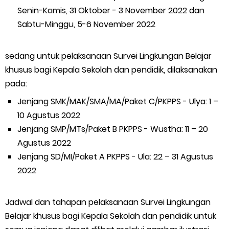
Senin-Kamis, 31 Oktober - 3 November 2022 dan
Sabtu-Minggu, 5-6 November 2022
sedang untuk pelaksanaan Survei Lingkungan Belajar
khusus bagi Kepala Sekolah dan pendidik, dilaksanakan
pada:
Jenjang SMK/MAK/SMA/MA/Paket C/PKPPS - Ulya: 1 –
10 Agustus 2022
Jenjang SMP/MTs/Paket B PKPPS - Wustha: 11 – 20
Agustus 2022
Jenjang SD/MI/Paket A PKPPS - Ula: 22 – 31 Agustus
2022
Jadwal dan tahapan pelaksanaan Survei Lingkungan
Belajar khusus bagi Kepala Sekolah dan pendidik untuk