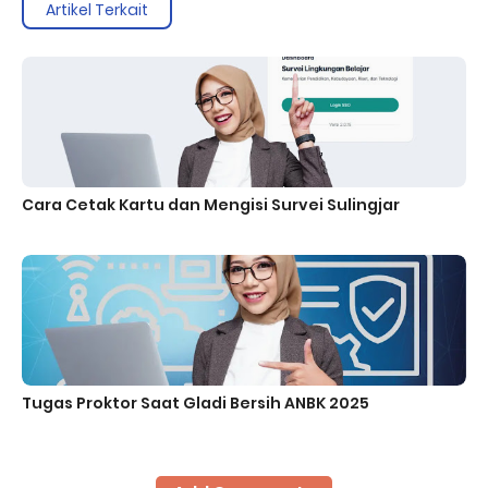
Artikel Terkait
Cara Cetak Kartu dan Mengisi Survei Sulingjar
Tugas Proktor Saat Gladi Bersih ANBK 2025