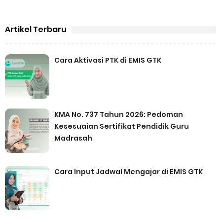
Artikel Terbaru
Cara Aktivasi PTK di EMIS GTK
KMA No. 737 Tahun 2026: Pedoman
Kesesuaian Sertifikat Pendidik Guru
Madrasah
Cara Input Jadwal Mengajar di EMIS GTK