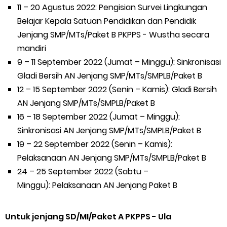
11 – 20 Agustus 2022: Pengisian Survei Lingkungan
Belajar Kepala Satuan Pendidikan dan Pendidik
Jenjang SMP/MTs/Paket B PKPPS - Wustha secara
mandiri
9 – 11 September 2022 (Jumat – Minggu): Sinkronisasi
Gladi Bersih AN Jenjang SMP/MTs/SMPLB/Paket B
12 – 15 September 2022 (Senin – Kamis): Gladi Bersih
AN Jenjang SMP/MTs/SMPLB/Paket B
16 – 18 September 2022 (Jumat – Minggu):
Sinkronisasi AN Jenjang SMP/MTs/SMPLB/Paket B
19 – 22 September 2022 (Senin – Kamis):
Pelaksanaan AN Jenjang SMP/MTs/SMPLB/Paket B
24 – 25 September 2022 (Sabtu –
Minggu): Pelaksanaan AN Jenjang Paket B
Untuk jenjang SD/MI/Paket A PKPPS - Ula