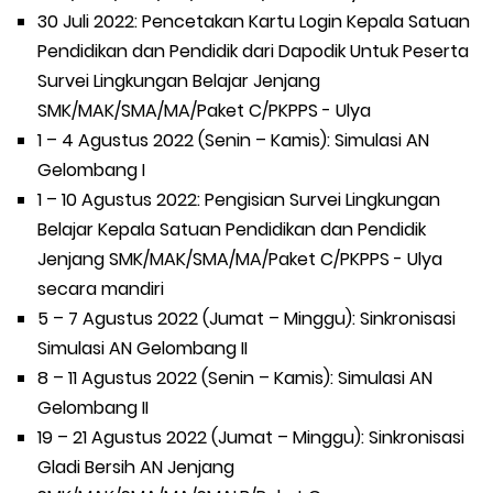
30 Juli 2022: Pencetakan Kartu Login Kepala Satuan
Pendidikan dan Pendidik dari Dapodik Untuk Peserta
Survei Lingkungan Belajar Jenjang
SMK/MAK/SMA/MA/Paket C/PKPPS - Ulya
1 – 4 Agustus 2022 (Senin – Kamis): Simulasi AN
Gelombang I
1 – 10 Agustus 2022: Pengisian Survei Lingkungan
Belajar Kepala Satuan Pendidikan dan Pendidik
Jenjang SMK/MAK/SMA/MA/Paket C/PKPPS - Ulya
secara mandiri
5 – 7 Agustus 2022 (Jumat – Minggu): Sinkronisasi
Simulasi AN Gelombang II
8 – 11 Agustus 2022 (Senin – Kamis): Simulasi AN
Gelombang II
19 – 21 Agustus 2022 (Jumat – Minggu): Sinkronisasi
Gladi Bersih AN Jenjang