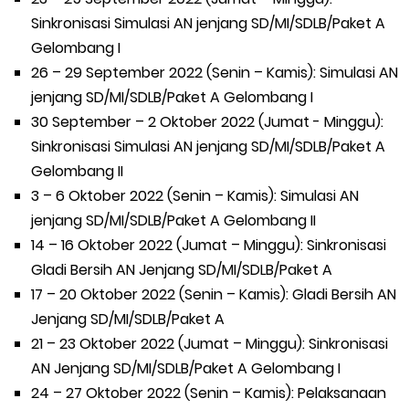
Sinkronisasi Simulasi AN jenjang SD/MI/SDLB/Paket A
Gelombang I
26 – 29 September 2022 (Senin – Kamis): Simulasi AN
jenjang SD/MI/SDLB/Paket A Gelombang I
30 September – 2 Oktober 2022 (Jumat - Minggu):
Sinkronisasi Simulasi AN jenjang SD/MI/SDLB/Paket A
Gelombang II
3 – 6 Oktober 2022 (Senin – Kamis): Simulasi AN
jenjang SD/MI/SDLB/Paket A Gelombang II
14 – 16 Oktober 2022 (Jumat – Minggu): Sinkronisasi
Gladi Bersih AN Jenjang SD/MI/SDLB/Paket A
17 – 20 Oktober 2022 (Senin – Kamis): Gladi Bersih AN
Jenjang SD/MI/SDLB/Paket A
21 – 23 Oktober 2022 (Jumat – Minggu): Sinkronisasi
AN Jenjang SD/MI/SDLB/Paket A Gelombang I
24 – 27 Oktober 2022 (Senin – Kamis): Pelaksanaan