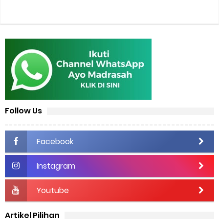
Follow Us
Facebook
Instagram
Youtube
Artikel Pilihan