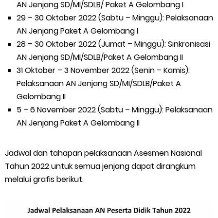
AN Jenjang SD/MI/SDLB/ Paket A Gelombang I
29 – 30 Oktober 2022 (Sabtu – Minggu): Pelaksanaan
AN Jenjang Paket A Gelombang I
28 – 30 Oktober 2022 (Jumat – Minggu): Sinkronisasi
AN Jenjang SD/MI/SDLB/Paket A Gelombang II
31 Oktober – 3 November 2022 (Senin – Kamis):
Pelaksanaan AN Jenjang SD/MI/SDLB/Paket A
Gelombang II
5 – 6 November 2022 (Sabtu – Minggu): Pelaksanaan
AN Jenjang Paket A Gelombang II
Jadwal dan tahapan pelaksanaan Asesmen Nasional
Tahun 2022 untuk semua jenjang dapat dirangkum
melalui grafis berikut.