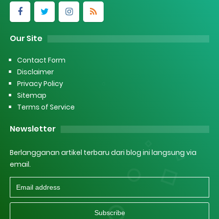
Our Site
Contact Form
Disclaimer
Privacy Policy
Sitemap
Terms of Service
Newsletter
Berlangganan artikel terbaru dari blog ini langsung via
email.