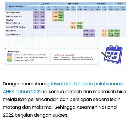
Dengan memahami
jadwal dan tahapan pelaksanaan
ANBK Tahun 2022
ini semua sekolah dan madrasah bisa
melakukan perencanaan dan persiapan secara lebih
matang dan maksimal. Sehingga Asesmen Nasional
2022 berjalan dengan sukses.