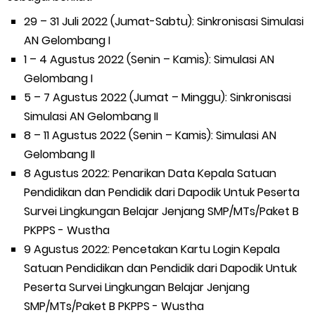
29 – 31 Juli 2022 (Jumat-Sabtu): Sinkronisasi Simulasi
AN Gelombang I
1 – 4 Agustus 2022 (Senin – Kamis): Simulasi AN
Gelombang I
5 – 7 Agustus 2022 (Jumat – Minggu): Sinkronisasi
Simulasi AN Gelombang II
8 – 11 Agustus 2022 (Senin – Kamis): Simulasi AN
Gelombang II
8 Agustus 2022: Penarikan Data Kepala Satuan
Pendidikan dan Pendidik dari Dapodik Untuk Peserta
Survei Lingkungan Belajar Jenjang SMP/MTs/Paket B
PKPPS - Wustha
9 Agustus 2022: Pencetakan Kartu Login Kepala
Satuan Pendidikan dan Pendidik dari Dapodik Untuk
Peserta Survei Lingkungan Belajar Jenjang
SMP/MTs/Paket B PKPPS - Wustha