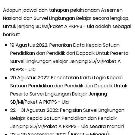
Adapun jadwal dan tahapan pelaksanaan Asesmen
Nasional dan Survei Lingkungan Belajar secara lengkap,
untuk jenjang SD/MI/Paket A PKPPS - Ula adalah sebagai
berikut:
19 Agustus 2022: Penarikan Data Kepala Satuan
Pendidikan dan Pendidik dari Dapodik Untuk Peserta
Survei Lingkungan Belajar Jenjang SD/MI/Paket A
PKPPS - Ula
20 Agustus 2022: Pencetakan Kartu Login Kepala
Satuan Pendidikan dan Pendidik dari Dapodik Untuk
Peserta Survei Lingkungan Belajar Jenjang
SD/MI/Paket A PKPPS - Ula
22 – 31 Agustus 2022: Pengisian Survei Lingkungan
Belajar Kepala Satuan Pendidikan dan Pendidik
Jenjang SD/MI/Paket A PKPPS - Ula secara mandiri
23 – 25 September 2022 (Jumat – Minggu):