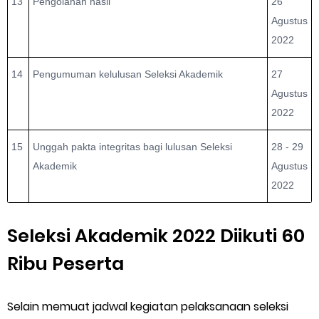
13
Pengolahan hasil
26
Agustus
2022
14
Pengumuman kelulusan Seleksi Akademik
27
Agustus
2022
15
Unggah pakta integritas bagi lulusan Seleksi
28 - 29
Akademik
Agustus
2022
Seleksi Akademik 2022 Diikuti 60
Ribu Peserta
Selain memuat jadwal kegiatan pelaksanaan seleksi