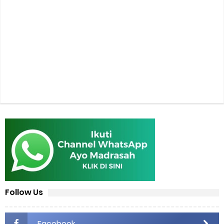
Follow Us
Facebook