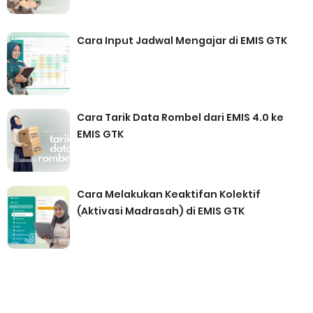
Cara Input Jadwal Mengajar di EMIS GTK
Cara Tarik Data Rombel dari EMIS 4.0 ke
EMIS GTK
Cara Melakukan Keaktifan Kolektif
(Aktivasi Madrasah) di EMIS GTK