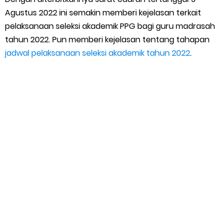
Agustus 2022 ini semakin memberi kejelasan terkait
pelaksanaan seleksi akademik PPG bagi guru madrasah
tahun 2022. Pun memberi kejelasan tentang tahapan
jadwal pelaksanaan seleksi akademik tahun 2022
.