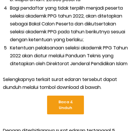
Bagi pendaftar yang tidak terpilih menjadi peserta
seleksi akademik PPG tahun 2022, akan ditetapkan
sebagai Bakal Calon Peserta dan diikutsertakan
seleksi akademik PPG pada tahun berikutnya sesuai
dengan ketentuan yang berlaku;
Ketentuan pelaksanaan seleksi akademik PPG Tahun
2022 akan diatur melalui Panduan Teknis yang
ditetapkan oleh Direktorat Jenderal Pendidikan Islam
Selengkapnya terkait surat edaran tersebut dapat
diunduh melalui tombol download di bawah.
Baca &
Unduh
Dengan diterbitkannya surat edaran tertanggal 5