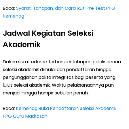
Friday, 7 August
Baca:
Syarat, Tahapan, dan Cara Ikuti Pre Test PPG
Kemenag
Jadwal Kegiatan Seleksi
Akademik
Dalam surat edaran terbaru ini tahapan pelaksanaan
seleksi akademik dimulai dari pendaftaran hingga
pengunggahan pakta integritas bagi peserta yang
lulus seleksi akademik. Waktu pelaksanaannya pun
menjadi hingga hampir sebulan penuh.
Baca:
Kemenag Buka Pendaftaran Seleksi Akademik
PPG Guru Madrasah