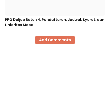
PPG Daljab Batch 4, Pendaftaran, Jadwal, Syarat, dan
Linieritas Mapel
Add Comments