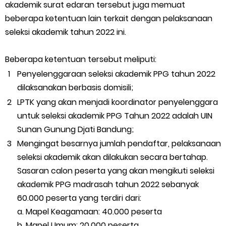
akademik surat edaran tersebut juga memuat
beberapa ketentuan lain terkait dengan pelaksanaan
seleksi akademik tahun 2022 ini.
Beberapa ketentuan tersebut meliputi:
Penyelenggaraan seleksi akademik PPG tahun 2022
dilaksanakan berbasis domisili;
LPTK yang akan menjadi koordinator penyelenggara
untuk seleksi akademik PPG Tahun 2022 adalah UIN
Sunan Gunung Djati Bandung;
Mengingat besarnya jumlah pendaftar, pelaksanaan
seleksi akademik akan dilakukan secara bertahap.
Sasaran calon peserta yang akan mengikuti seleksi
akademik PPG madrasah tahun 2022 sebanyak
60.000 peserta yang terdiri dari:
a. Mapel Keagamaan: 40.000 peserta
b. Mapel Umum: 20.000 peserta