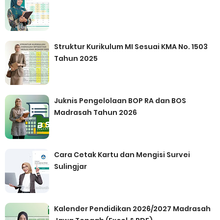
Struktur Kurikulum MI Sesuai KMA No. 1503
Tahun 2025
Juknis Pengelolaan BOP RA dan BOS
Madrasah Tahun 2026
Cara Cetak Kartu dan Mengisi Survei
Sulingjar
Kalender Pendidikan 2026/2027 Madrasah