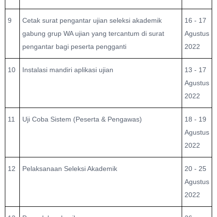
9
Cetak surat pengantar ujian seleksi akademik
16 - 17
gabung grup WA ujian yang tercantum di surat
Agustus
pengantar bagi peserta pengganti
2022
10
Instalasi mandiri aplikasi ujian
13 - 17
Agustus
2022
11
Uji Coba Sistem (Peserta & Pengawas)
18 - 19
Agustus
2022
12
Pelaksanaan Seleksi Akademik
20 - 25
Agustus
2022