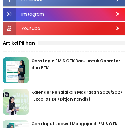
Instagram
Youtube
Artikel Pilihan
Cara Login EMIS GTK Baru untuk Operator
dan PTK
Kalender Pendidikan Madrasah 2026/2027
| Excel & PDF (Ditjen Pendis)
Cara Input Jadwal Mengajar di EMIS GTK