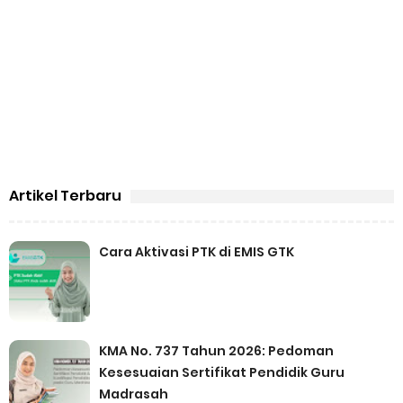
Artikel Terbaru
Cara Aktivasi PTK di EMIS GTK
KMA No. 737 Tahun 2026: Pedoman
Kesesuaian Sertifikat Pendidik Guru
Madrasah