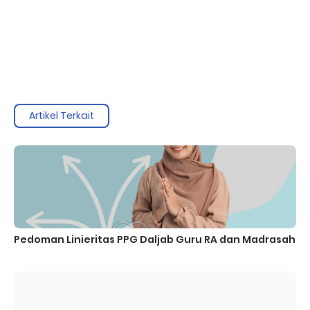
Artikel Terkait
Pedoman Linieritas PPG Daljab Guru RA dan Madrasah