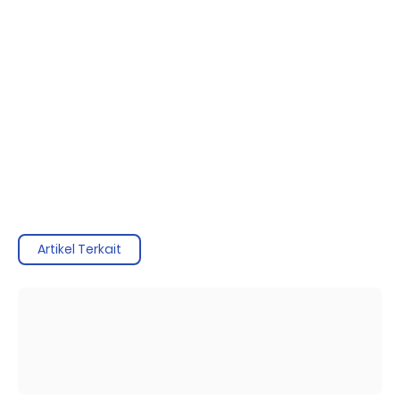
Artikel Terkait