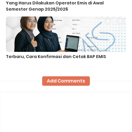
Yang Harus Dilakukan Operator Emis di Awal
Semester Genap 2025/2026
Terbaru, Cara Konfirmasi dan Cetak BAP EMIS
Add Comments