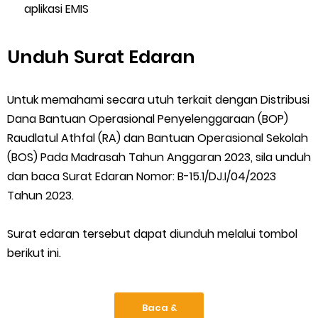
aplikasi EMIS
Unduh Surat Edaran
Untuk memahami secara utuh terkait dengan Distribusi
Dana Bantuan Operasional Penyelenggaraan (BOP)
Raudlatul Athfal (RA) dan Bantuan Operasional Sekolah
(BOS) Pada Madrasah Tahun Anggaran 2023, sila unduh
dan baca Surat Edaran Nomor: B-15.1/DJ.I/04/2023
Tahun 2023.
Surat edaran tersebut dapat diunduh melalui tombol
berikut ini.
Baca &