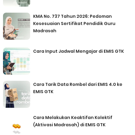
KMA No. 737 Tahun 2026: Pedoman
Kesesuaian Sertifikat Pendidik Guru
Madrasah
Cara Input Jadwal Mengajar di EMIS GTK
Cara Tarik Data Rombel dari EMIS 4.0 ke
EMIS GTK
Cara Melakukan Keaktifan Kolektif
(Aktivasi Madrasah) di EMIS GTK