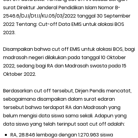
surat Direktur Jenderal Pendidikan Islam Nomor B-
2546.6/DJ.I/Dt.I.I/KU.05/03/2022 tanggal 30 September
2022 Tentang: Cut-off Data EMIS untuk alokasi BOS
2023.
Disampaikan bahwa cut off EMIS untuk alokasi BOS, bagi
madrasah negeri dilakukan pada tanggal 10 Oktober
2022, sedang bagi RA dan Madrasah swasta pada 15
Oktober 2022.
Berdasarkan cut off tersebut, Dirjen Pendis mencatat,
sebagaimana disampaikan dalam surat edaran
tersebut bahwa terdapat RA dan Madrasah yang
belum mengisi data siswa sama sekali. Adapun yang
data siswa yang telah terinput saat cut off adalah:
RA, 28.846 lembaga dengan 1.270.963 siswa