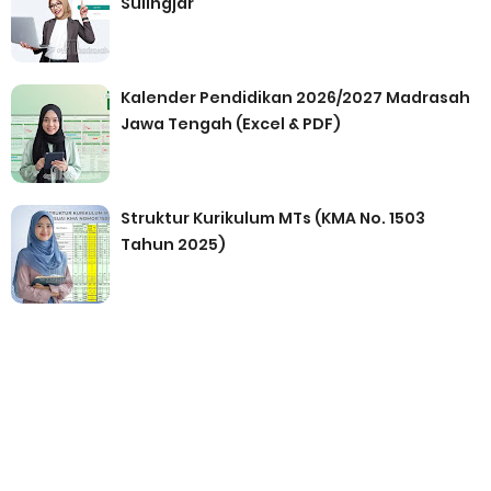
Sulingjar
Kalender Pendidikan 2026/2027 Madrasah
Jawa Tengah (Excel & PDF)
Struktur Kurikulum MTs (KMA No. 1503
Tahun 2025)