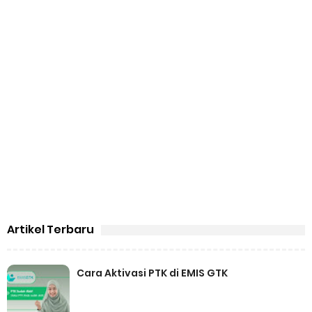
Artikel Terbaru
Cara Aktivasi PTK di EMIS GTK