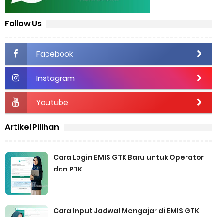
Follow Us
Facebook
Instagram
Youtube
Artikel Pilihan
Cara Login EMIS GTK Baru untuk Operator
dan PTK
Cara Input Jadwal Mengajar di EMIS GTK