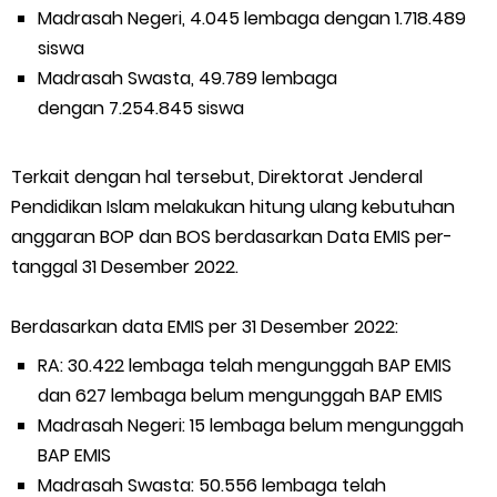
Madrasah Negeri, 4.045 lembaga dengan 1.718.489
siswa
Madrasah Swasta, 49.789 lembaga
dengan 7.254.845 siswa
Terkait dengan hal tersebut, Direktorat Jenderal
Pendidikan Islam melakukan hitung ulang kebutuhan
anggaran BOP dan BOS berdasarkan Data EMIS per-
tanggal 31 Desember 2022.
Berdasarkan data EMIS per 31 Desember 2022:
RA: 30.422 lembaga telah mengunggah BAP EMIS
dan 627 lembaga belum mengunggah BAP EMIS
Madrasah Negeri: 15 lembaga belum mengunggah
BAP EMIS
Madrasah Swasta: 50.556 lembaga telah