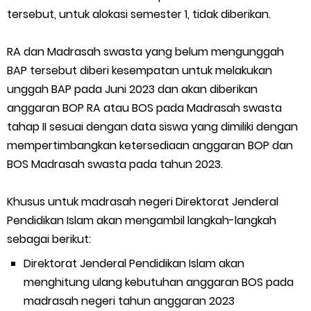
tersebut, untuk alokasi semester 1, tidak diberikan.
RA dan Madrasah swasta yang belum mengunggah
BAP tersebut diberi kesempatan untuk melakukan
unggah BAP pada Juni 2023 dan akan diberikan
anggaran BOP RA atau BOS pada Madrasah swasta
tahap II sesuai dengan data siswa yang dimiliki dengan
mempertimbangkan ketersediaan anggaran BOP dan
BOS Madrasah swasta pada tahun 2023.
Khusus untuk madrasah negeri Direktorat Jenderal
Pendidikan Islam akan mengambil langkah-langkah
sebagai berikut:
Direktorat Jenderal Pendidikan Islam akan
menghitung ulang kebutuhan anggaran BOS pada
madrasah negeri tahun anggaran 2023