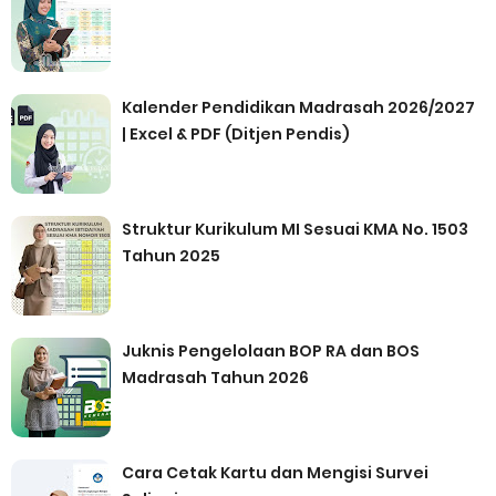
Kalender Pendidikan Madrasah 2026/2027
| Excel & PDF (Ditjen Pendis)
Struktur Kurikulum MI Sesuai KMA No. 1503
Tahun 2025
Juknis Pengelolaan BOP RA dan BOS
Madrasah Tahun 2026
Cara Cetak Kartu dan Mengisi Survei