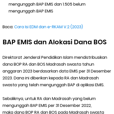
mengunggah BAP EMIS dan 1.505 belum
mengunggah BAP EMIS
Baca:
Cara Isi EDM dan e-RKAM V.2 (2023)
BAP EMIS dan Alokasi Dana BOS
Direktorat Jenderal Pendidikan Islam mendistribusikan
dana BOP RA dan BOS Madrasah swasta tahun
anggaran 2023 berdasarkan data EMIS per 31 Desember
2023. Dana ini diberikan kepada RA dan Madrasah
swasta yang telah mengunggah BAP di aplikasi EMIS.
Sebaliknya, untuk RA dan Madrasah yang belum
mengunggah BAP EMIS per 31 Desember 2022,
maka dana BOP RA dan BOS pada Madrasah swasta