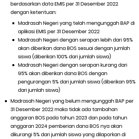
berdasarkan data EMIS per 31 Desember 2022
dengan ketentuan:
Madrasah Negeri yang telah mengunggah BAP di
aplikasi EMIS per 31 Desember 2022
Madrasah Negeri dengan serapan lebih dari 95%
akan diberikan dana BOS sesuai dengan jumlah
siswa (diberikan 100% dari jumlah siswa)
Madrasah Negeri dengan serapan kurang dari
95% akan diberikan dana BOS dengan
pengurangan 5% dari jumlah siswa (diberikan 95%
dari jumlah siswa)
Madrasah Negeri yang belum mengunggah BAP per
31 Desember 2022 maka tidak ada tambahan
anggaran BOS pada tahun 2023 dan pada tahun
anggaran 2024 pemberian dana BOS nya akan
dikurangi 5% dari jumlah siswa yang dilaporkan di