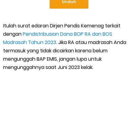
Unduh
Itulah surat edaran Dirjen Pendis Kemenag terkait
dengan
Pendistribusian Dana BOP RA dan BOS
Madrasah Tahun 2023
. Jika RA atau madrasah Anda
termasuk yang tidak dicairkan karena belum
mengunggah BAP EMIS, jangan lupa untuk
mengunggahnya saat Juni 2023 kelak.