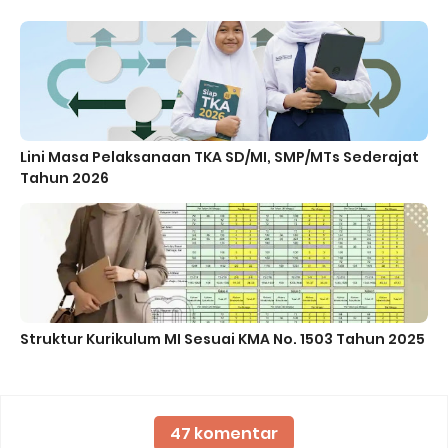
Lini Masa Pelaksanaan TKA SD/MI, SMP/MTs Sederajat
Tahun 2026
Struktur Kurikulum MI Sesuai KMA No. 1503 Tahun 2025
47 komentar