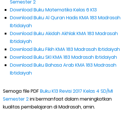
Semester 2
Download Buku Matematika Kelas 6 K13
Download Buku Al Quran Hadis KMA 183 Madrasah
Ibtidaiyah
Download Buku Akidah Akhlak KMA 183 Madrasah
Ibtidaiyah
Download Buku Fikih KMA 183 Madrasah Ibtidaiyah
Download Buku SKI KMA 183 Madrasah Ibtidaiyah
Download Buku Bahasa Arab KMA 183 Madrasah
Ibtidaiyah
Semoga file PDF
Buku K13 Revisi 2017 Kelas 4 SD/MI
Semester 2
ini bermanfaat dalam meningkatkan
kualitas pembelajaran di Madrasah, amin.