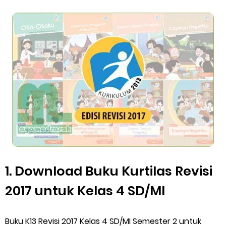
Thursday, 6 August
1. Download Buku Kurtilas Revisi
2017 untuk Kelas 4 SD/MI
Buku K13 Revisi 2017 Kelas 4 SD/MI Semester 2 untuk