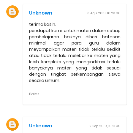
Unknown
3 Agu 2019, 10.23.00
terima kasih.
pendapat kami: untuk materi dalam setiap
pembelajaran baiknya diberi batasan
minimal agar para guru dalam
meyampaikan materi tidak terlalu sedikit
atau tidak terlalu melebar ke materi yang
lebih kompleks yang mengindikasi terlalu
banyaknya materi yang tidak sesuai
dengan tingkat perkembangan siswa
secara umum.
Balas
Unknown
2 Sep 2019, 10.21.00