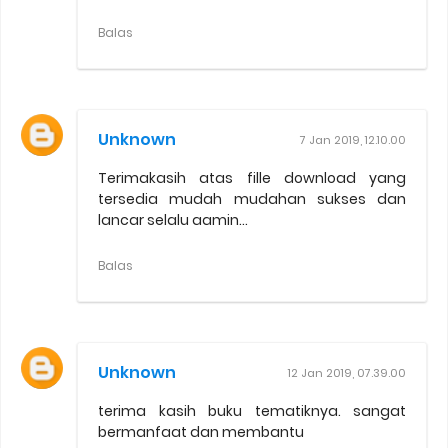
Balas
Unknown
7 Jan 2019, 12.10.00
Terimakasih atas fille download yang
tersedia mudah mudahan sukses dan
lancar selalu aamin...
Balas
Unknown
12 Jan 2019, 07.39.00
terima kasih buku tematiknya. sangat
bermanfaat dan membantu