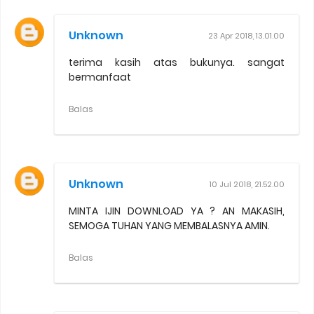
Unknown
23 Apr 2018, 13.01.00
terima kasih atas bukunya. sangat
bermanfaat
Balas
Unknown
10 Jul 2018, 21.52.00
MINTA IJIN DOWNLOAD YA ? AN MAKASIH,
SEMOGA TUHAN YANG MEMBALASNYA AMIN.
Balas