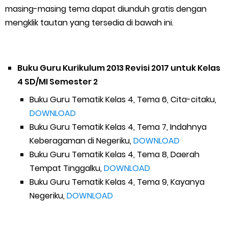
masing-masing tema dapat diunduh gratis dengan
mengklik tautan yang tersedia di bawah ini.
Buku Guru Kurikulum 2013 Revisi 2017 untuk Kelas
4 SD/MI Semester 2
Buku Guru Tematik Kelas 4, Tema 6, Cita-citaku,
DOWNLOAD
Buku Guru Tematik Kelas 4, Tema 7, Indahnya
Keberagaman di Negeriku,
DOWNLOAD
Buku Guru Tematik Kelas 4, Tema 8, Daerah
Tempat Tinggalku,
DOWNLOAD
Buku Guru Tematik Kelas 4, Tema 9, Kayanya
Negeriku,
DOWNLOAD