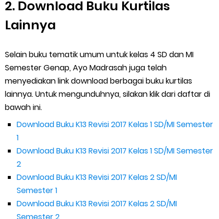
2. Download Buku Kurtilas
Lainnya
Selain buku tematik umum untuk kelas 4 SD dan MI
Semester Genap, Ayo Madrasah juga telah
menyediakan link download berbagai buku kurtilas
lainnya. Untuk mengunduhnya, silakan klik dari daftar di
bawah ini.
Download Buku K13 Revisi 2017 Kelas 1 SD/MI Semester
1
Download Buku K13 Revisi 2017 Kelas 1 SD/MI Semester
2
Download Buku K13 Revisi 2017 Kelas 2 SD/MI
Semester 1
Download Buku K13 Revisi 2017 Kelas 2 SD/MI
Semester 2