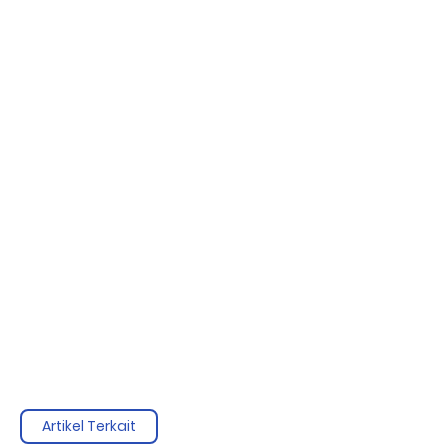
Artikel Terkait