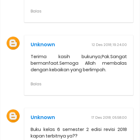
Balas
Unknown
12 Des 2018, 19.24.00
Terima kasih bukunya,Pak.Sangat
bermanfaat.Semoga Allah membalas
dengan kebaikan yang berlimpah.
Balas
Unknown
17 Des 2018, 05.58.00
Buku kelas 6 semester 2 edisi revisi 2018
kapan terbitnya ya??