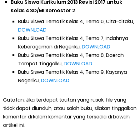
Buku Siswa Kurikulum 2013 Revisi 2017 untuk
Kelas 4 SD/MI Semester 2
Buku Siswa Tematik Kelas 4, Tema 6, Cita-citaku,
DOWNLOAD
Buku Siswa Tematik Kelas 4, Tema 7, Indahnya
Keberagaman di Negeriku,
DOWNLOAD
Buku Siswa Tematik Kelas 4, Tema 8, Daerah
Tempat Tinggalku,
DOWNLOAD
Buku Siswa Tematik Kelas 4, Tema 9, Kayanya
Negeriku,
DOWNLOAD
Catatan: Jika terdapat tautan yang rusak, file yang
tidak dapat diunduh, atau salah buku, silakan tinggalkan
komentar di kolom komentar yang tersedia di bawah
artikel ini.