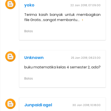
yoko
22 Jan 2018, 07.09.00
Terima kasih banyak untuk membagikan
file Gratis...sangat membantu...
Balas
Unknown
25 Jan 2018, 08.23.00
buku matematika kelas 4 semester 2, ada?
Balas
Junpaidi agel
30 Jan 2018, 10.18.00