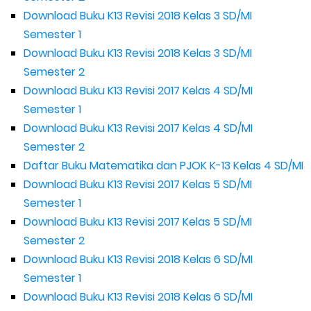
Download Buku K13 Revisi 2018 Kelas 3 SD/MI
Semester 1
Download Buku K13 Revisi 2018 Kelas 3 SD/MI
Semester 2
Download Buku K13 Revisi 2017 Kelas 4 SD/MI
Semester 1
Download Buku K13 Revisi 2017 Kelas 4 SD/MI
Semester 2
Daftar Buku Matematika dan PJOK K-13 Kelas 4 SD/MI
Download Buku K13 Revisi 2017 Kelas 5 SD/MI
Semester 1
Download Buku K13 Revisi 2017 Kelas 5 SD/MI
Semester 2
Download Buku K13 Revisi 2018 Kelas 6 SD/MI
Semester 1
Download Buku K13 Revisi 2018 Kelas 6 SD/MI