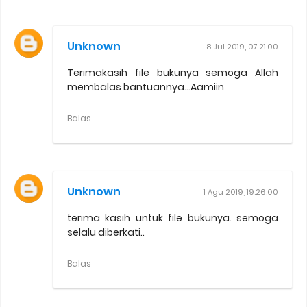
Unknown
8 Jul 2019, 07.21.00
Terimakasih file bukunya semoga Allah
membalas bantuannya...Aamiin
Balas
Unknown
1 Agu 2019, 19.26.00
terima kasih untuk file bukunya. semoga
selalu diberkati..
Balas