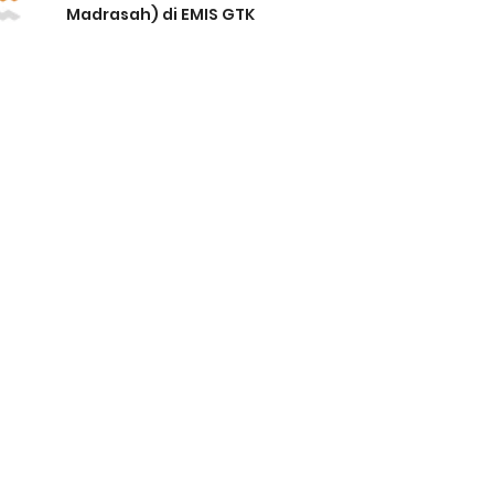
Madrasah) di EMIS GTK