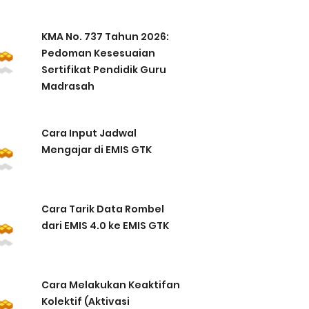
KMA No. 737 Tahun 2026:
Pedoman Kesesuaian
Sertifikat Pendidik Guru
Madrasah
Cara Input Jadwal
Mengajar di EMIS GTK
Cara Tarik Data Rombel
dari EMIS 4.0 ke EMIS GTK
Cara Melakukan Keaktifan
Kolektif (Aktivasi