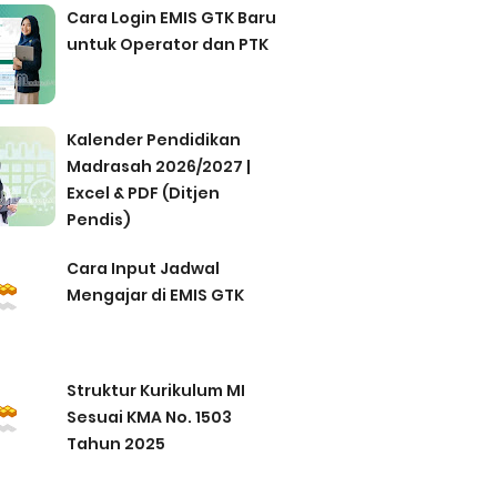
Cara Login EMIS GTK Baru
untuk Operator dan PTK
Kalender Pendidikan
Madrasah 2026/2027 |
Excel & PDF (Ditjen
Pendis)
Cara Input Jadwal
Mengajar di EMIS GTK
Struktur Kurikulum MI
Sesuai KMA No. 1503
Tahun 2025