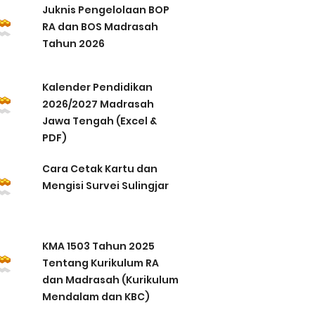
Juknis Pengelolaan BOP
RA dan BOS Madrasah
Tahun 2026
Kalender Pendidikan
2026/2027 Madrasah
Jawa Tengah (Excel &
PDF)
Cara Cetak Kartu dan
Mengisi Survei Sulingjar
KMA 1503 Tahun 2025
Tentang Kurikulum RA
dan Madrasah (Kurikulum
Mendalam dan KBC)