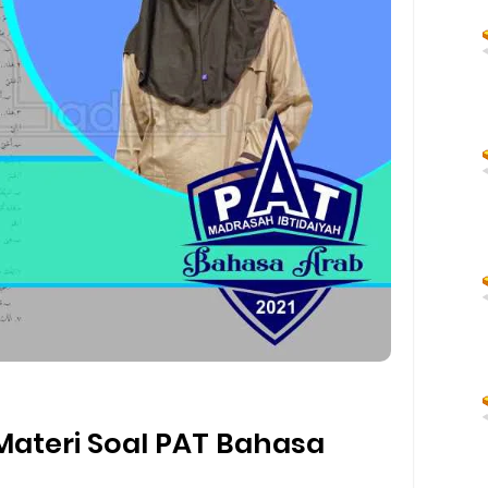
ateri Soal PAT Bahasa